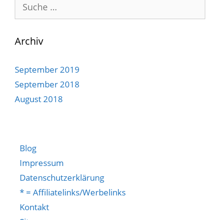
Suche
nach:
Archiv
September 2019
September 2018
August 2018
Blog
Impressum
Datenschutzerklärung
* = Affiliatelinks/Werbelinks
Kontakt