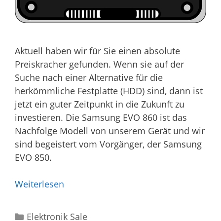
Aktuell haben wir für Sie einen absolute
Preiskracher gefunden. Wenn sie auf der
Suche nach einer Alternative für die
herkömmliche Festplatte (HDD) sind, dann ist
jetzt ein guter Zeitpunkt in die Zukunft zu
investieren. Die Samsung EVO 860 ist das
Nachfolge Modell von unserem Gerät und wir
sind begeistert vom Vorgänger, der Samsung
EVO 850.
Weiterlesen
Kategorien
Elektronik Sale