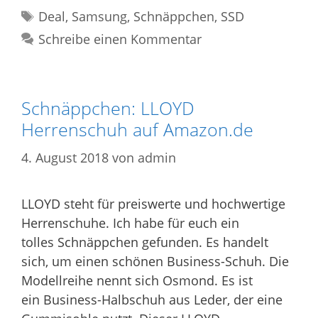
Schlagwörter
Deal
,
Samsung
,
Schnäppchen
,
SSD
Schreibe einen Kommentar
Schnäppchen: LLOYD
Herrenschuh auf Amazon.de
4. August 2018
von
admin
LLOYD steht für preiswerte und hochwertige
Herrenschuhe. Ich habe für euch ein
tolles Schnäppchen gefunden. Es handelt
sich, um einen schönen Business-Schuh. Die
Modellreihe nennt sich Osmond. Es ist
ein
Business-Halbschuh aus Leder, der eine