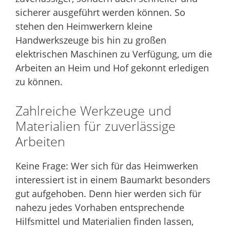
sicherer ausgeführt werden können. So
stehen den Heimwerkern kleine
Handwerkszeuge bis hin zu großen
elektrischen Maschinen zu Verfügung, um die
Arbeiten an Heim und Hof gekonnt erledigen
zu können.
Zahlreiche Werkzeuge und
Materialien für zuverlässige
Arbeiten
Keine Frage: Wer sich für das Heimwerken
interessiert ist in einem Baumarkt besonders
gut aufgehoben. Denn hier werden sich für
nahezu jedes Vorhaben entsprechende
Hilfsmittel und Materialien finden lassen,