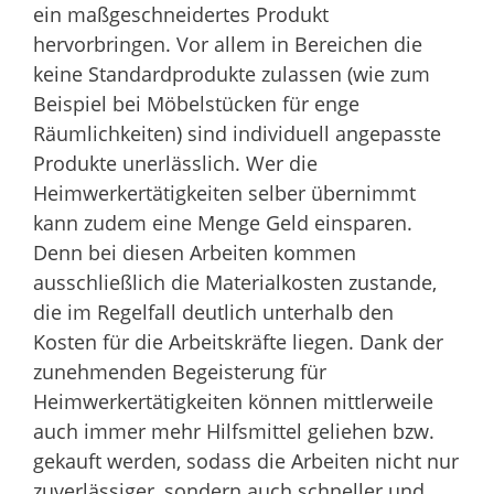
ein maßgeschneidertes Produkt
hervorbringen. Vor allem in Bereichen die
keine Standardprodukte zulassen (wie zum
Beispiel bei Möbelstücken für enge
Räumlichkeiten) sind individuell angepasste
Produkte unerlässlich. Wer die
Heimwerkertätigkeiten selber übernimmt
kann zudem eine Menge Geld einsparen.
Denn bei diesen Arbeiten kommen
ausschließlich die Materialkosten zustande,
die im Regelfall deutlich unterhalb den
Kosten für die Arbeitskräfte liegen. Dank der
zunehmenden Begeisterung für
Heimwerkertätigkeiten können mittlerweile
auch immer mehr Hilfsmittel geliehen bzw.
gekauft werden, sodass die Arbeiten nicht nur
zuverlässiger, sondern auch schneller und