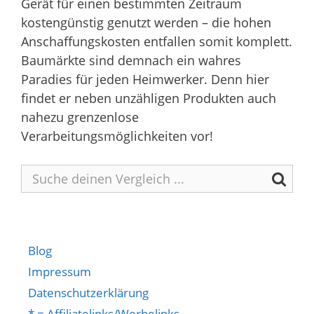
Gerät für einen bestimmten Zeitraum
kostengünstig genutzt werden – die hohen
Anschaffungskosten entfallen somit komplett.
Baumärkte sind demnach ein wahres
Paradies für jeden Heimwerker. Denn hier
findet er neben unzähligen Produkten auch
nahezu grenzenlose
Verarbeitungsmöglichkeiten vor!
Blog
Impressum
Datenschutzerklärung
* = Affiliatelinks/Werbelinks