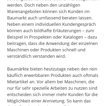
werden. Doch neben den unzähligen
Warenangeboten können sich Kunden im
Baumarkt auch umfassend beraten lassen.
Neben einem individuellen Kundengespräch
können auch bildhafte Erläuterungen – zum
Beispiel in Prospekten oder Katalogen – dazu
beitragen, dass die Anwendung der einzelnen
Maschinen oder Produkten schnell und
verständlich verstanden wird.
Baumärkte bieten heutzutage neben den rein
käuflich erwerbbaren Produkten auch oftmals
Mietartikel an. Vor allem bei Maschinen, die
nur für sehr spezielle Arbeiten zu nutzen sind
entscheiden sich immer mehr Kunden für die
Möglichkeit einer Anmietung. So kann das