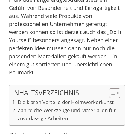
Gefühl von Besonderheit und Einzigartigkeit
aus. Während viele Produkte von
professionellen Unternehmen gefertigt
werden können so ist derzeit auch das „Do It
Yourself“ besonders angesagt. Neben einer
perfekten Idee müssen dann nur noch die
passenden Materialien gekauft werden – in
einem gut sortierten und übersichtlichen
Baumarkt.
INHALTSVERZEICHNIS
Die klaren Vorteile der Heimwerkerkunst
Zahlreiche Werkzeuge und Materialien für
zuverlässige Arbeiten