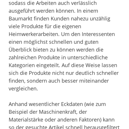
sodass die Arbeiten auch verlässlich
ausgeführt werden können. In einem
Baumarkt finden Kunden nahezu unzählig
viele Produkte für die eigenen
Heimwerkerarbeiten. Um den Interessenten
einen möglichst schnellen und guten
Überblick bieten zu können werden die
zahlreichen Produkte in unterschiedliche
Kategorien eingeteilt. Auf diese Weise lassen
sich die Produkte nicht nur deutlich schneller
finden, sondern auch besser miteinander
vergleichen.
Anhand wesentlicher Eckdaten (wie zum
Beispiel der Maschinenkraft, der
Materialstärke oder anderen Faktoren) kann
so der gesuchte Artikel schnell herausgefiltert