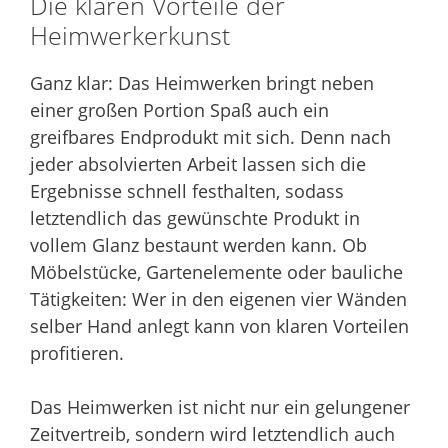
Die klaren Vorteile der
Heimwerkerkunst
Ganz klar: Das Heimwerken bringt neben
einer großen Portion Spaß auch ein
greifbares Endprodukt mit sich. Denn nach
jeder absolvierten Arbeit lassen sich die
Ergebnisse schnell festhalten, sodass
letztendlich das gewünschte Produkt in
vollem Glanz bestaunt werden kann. Ob
Möbelstücke, Gartenelemente oder bauliche
Tätigkeiten: Wer in den eigenen vier Wänden
selber Hand anlegt kann von klaren Vorteilen
profitieren.
Das Heimwerken ist nicht nur ein gelungener
Zeitvertreib, sondern wird letztendlich auch