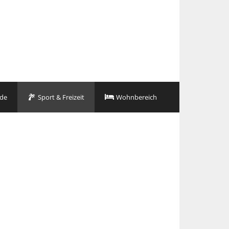
de
Sport & Freizeit
Wohnbereich