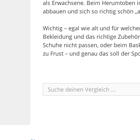
als Erwachsene. Beim Herumtoben im
abbauen und sich so richtig schön „
Wichtig – egal wie alt und für welch
Bekleidung und das richtige Zubehör
Schuhe nicht passen, oder beim Basket
zu Frust – und genau das soll der Spo