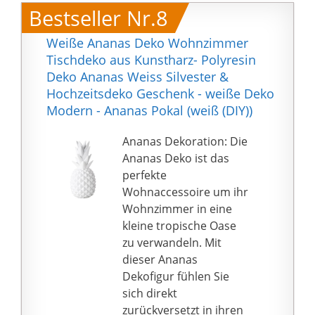
Bestseller Nr.8
Weiße Ananas Deko Wohnzimmer
Tischdeko aus Kunstharz- Polyresin
Deko Ananas Weiss Silvester &
Hochzeitsdeko Geschenk - weiße Deko
Modern - Ananas Pokal (weiß (DIY))
Ananas Dekoration: Die
Ananas Deko ist das
perfekte
Wohnaccessoire um ihr
Wohnzimmer in eine
kleine tropische Oase
zu verwandeln. Mit
dieser Ananas
Dekofigur fühlen Sie
sich direkt
zurückversetzt in ihren