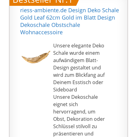
riess-ambiente.de Design Deko Schale
Gold Leaf 62cm Gold im Blatt Design
Dekoschale Obstschale
Wohnaccessoire
Unsere elegante Deko
Schale wurde einem
aufwändigem Blatt-
Design gestaltet und
wird zum Blickfang auf
Deinem Esstisch oder
Sideboard
Unsere Dekoschale
eignet sich
hervorragend, um
Obst, Dekoration oder
Schlüssel stilvoll zu
präsentieren und