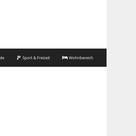
de
Sport & Freizeit
Wohnbereich