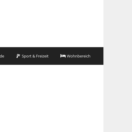
de
Sport & Freizeit
Wohnbereich