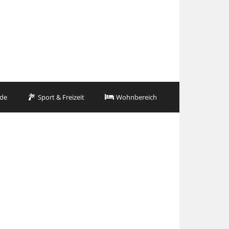
de
Sport & Freizeit
Wohnbereich