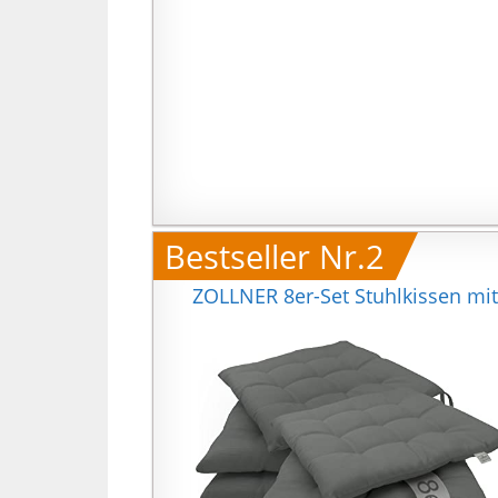
Bestseller Nr.2
ZOLLNER 8er-Set Stuhlkissen mit