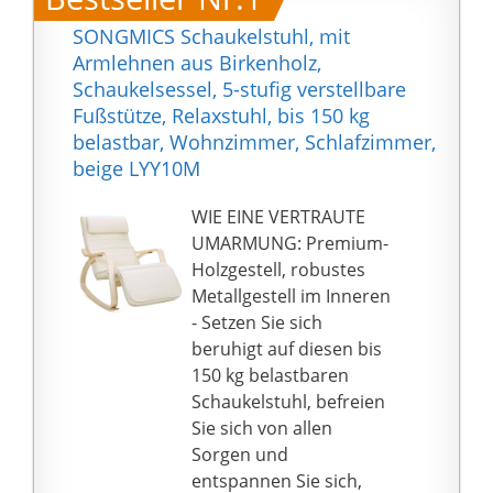
SONGMICS Schaukelstuhl, mit
Armlehnen aus Birkenholz,
Schaukelsessel, 5-stufig verstellbare
Fußstütze, Relaxstuhl, bis 150 kg
belastbar, Wohnzimmer, Schlafzimmer,
beige LYY10M
WIE EINE VERTRAUTE
UMARMUNG: Premium-
Holzgestell, robustes
Metallgestell im Inneren
- Setzen Sie sich
beruhigt auf diesen bis
150 kg belastbaren
Schaukelstuhl, befreien
Sie sich von allen
Sorgen und
entspannen Sie sich,