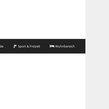
de
Sport & Freizeit
Wohnbereich