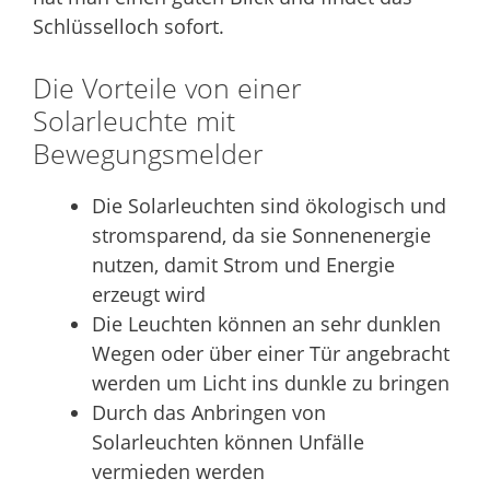
Schlüsselloch sofort.
Die Vorteile von einer
Solarleuchte mit
Bewegungsmelder
Die Solarleuchten sind ökologisch und
stromsparend, da sie Sonnenenergie
nutzen, damit Strom und Energie
erzeugt wird
Die Leuchten können an sehr dunklen
Wegen oder über einer Tür angebracht
werden um Licht ins dunkle zu bringen
Durch das Anbringen von
Solarleuchten können Unfälle
vermieden werden