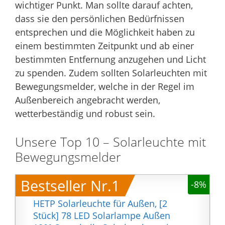
wichtiger Punkt. Man sollte darauf achten,
dass sie den persönlichen Bedürfnissen
entsprechen und die Möglichkeit haben zu
einem bestimmten Zeitpunkt und ab einer
bestimmten Entfernung anzugehen und Licht
zu spenden. Zudem sollten Solarleuchten mit
Bewegungsmelder, welche in der Regel im
Außenbereich angebracht werden,
wetterbeständig und robust sein.
Unsere Top 10 – Solarleuchte mit
Bewegungsmelder
Bestseller Nr.1
-8%
HETP Solarleuchte für Außen, [2
Stück] 78 LED Solarlampe Außen