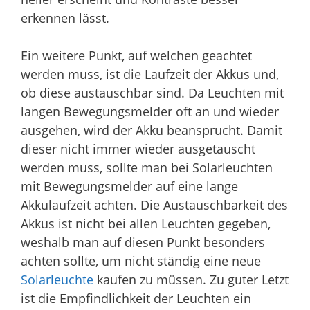
erkennen lässt.
Ein weitere Punkt, auf welchen geachtet
werden muss, ist die Laufzeit der Akkus und,
ob diese austauschbar sind. Da Leuchten mit
langen Bewegungsmelder oft an und wieder
ausgehen, wird der Akku beansprucht. Damit
dieser nicht immer wieder ausgetauscht
werden muss, sollte man bei Solarleuchten
mit Bewegungsmelder auf eine lange
Akkulaufzeit achten. Die Austauschbarkeit des
Akkus ist nicht bei allen Leuchten gegeben,
weshalb man auf diesen Punkt besonders
achten sollte, um nicht ständig eine neue
Solarleuchte
kaufen zu müssen. Zu guter Letzt
ist die Empfindlichkeit der Leuchten ein