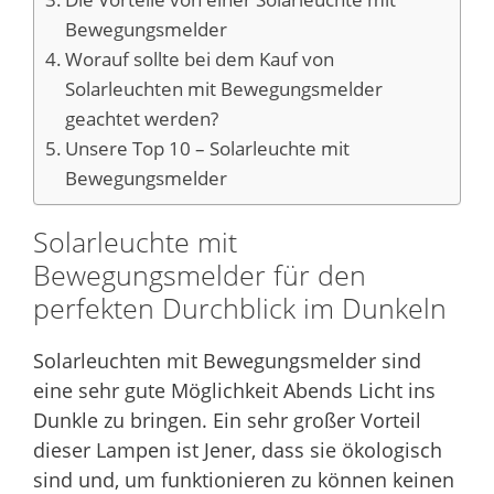
Bewegungsmelder
Worauf sollte bei dem Kauf von
Solarleuchten mit Bewegungsmelder
geachtet werden?
Unsere Top 10 – Solarleuchte mit
Bewegungsmelder
Solarleuchte mit
Bewegungsmelder für den
perfekten Durchblick im Dunkeln
Solarleuchten mit Bewegungsmelder sind
eine sehr gute Möglichkeit Abends Licht ins
Dunkle zu bringen. Ein sehr großer Vorteil
dieser Lampen ist Jener, dass sie ökologisch
sind und, um funktionieren zu können keinen