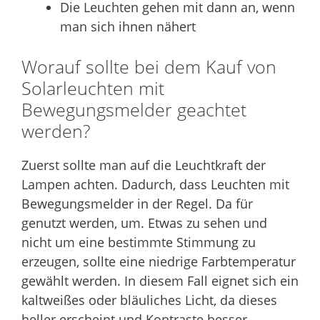
Die Leuchten gehen mit dann an, wenn
man sich ihnen nähert
Worauf sollte bei dem Kauf von
Solarleuchten mit
Bewegungsmelder geachtet
werden?
Zuerst sollte man auf die Leuchtkraft der
Lampen achten. Dadurch, dass Leuchten mit
Bewegungsmelder in der Regel. Da für
genutzt werden, um. Etwas zu sehen und
nicht um eine bestimmte Stimmung zu
erzeugen, sollte eine niedrige Farbtemperatur
gewählt werden. In diesem Fall eignet sich ein
kaltweißes oder bläuliches Licht, da dieses
heller erscheint und Kontraste besser