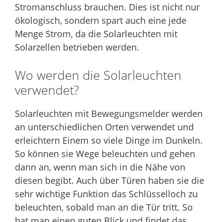
Stromanschluss brauchen. Dies ist nicht nur
ökologisch, sondern spart auch eine jede
Menge Strom, da die Solarleuchten mit
Solarzellen betrieben werden.
Wo werden die Solarleuchten
verwendet?
Solarleuchten mit Bewegungsmelder werden
an unterschiedlichen Orten verwendet und
erleichtern Einem so viele Dinge im Dunkeln.
So können sie Wege beleuchten und gehen
dann an, wenn man sich in die Nähe von
diesen begibt. Auch über Türen haben sie die
sehr wichtige Funktion das Schlüsselloch zu
beleuchten, sobald man an die Tür tritt. So
hat man einen guten Blick und findet das