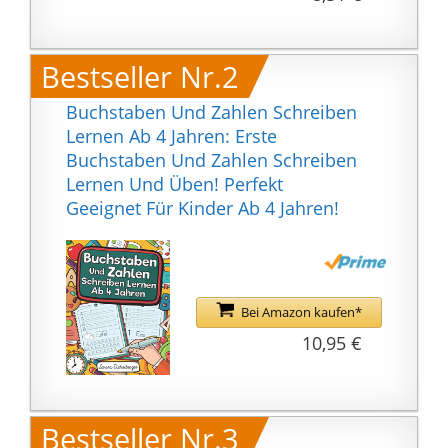
Bestseller Nr.2
Buchstaben Und Zahlen Schreiben
Lernen Ab 4 Jahren: Erste
Buchstaben Und Zahlen Schreiben
Lernen Und Üben! Perfekt
Geeignet Für Kinder Ab 4 Jahren!
Bei Amazon kaufen*
10,95 €
Bestseller Nr.3