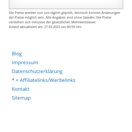
Die Preise werden von uns täglich geprüft, dennoch können Änderungen
der Preise möglich sein. Alle Angaben sind ohne Gewähr. Die Preise
verstehen sich inklusive der gesetzlichen Mehrwertsteuer.
Zuletzt aktualisiert am: 27.03.2023 um 00:59 Uhr.
Blog
Impressum
Datenschutzerklärung
* = Affiliatelinks/Werbelinks
Kontakt
Sitemap