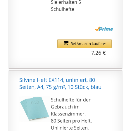
Sie erhalten 5
Schulhefte
Bei Amazon kaufen*
7,26 €
Silvine Heft EX114, unliniert, 80
Seiten, A4, 75 g/m², 10 Stück, blau
Schulhefte für den
Gebrauch im
Klassenzimmer.
80 Seiten pro Heft.
Unlinierte Seiten,