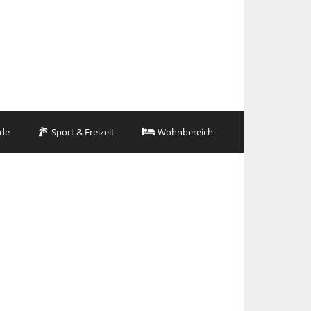
de
Sport & Freizeit
Wohnbereich