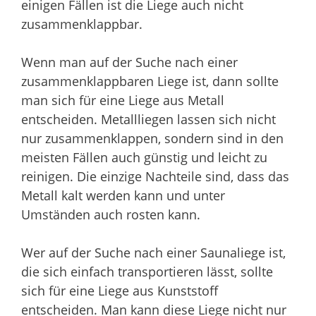
einigen Fällen ist die Liege auch nicht
zusammenklappbar.
Wenn man auf der Suche nach einer
zusammenklappbaren Liege ist, dann sollte
man sich für eine Liege aus Metall
entscheiden. Metallliegen lassen sich nicht
nur zusammenklappen, sondern sind in den
meisten Fällen auch günstig und leicht zu
reinigen. Die einzige Nachteile sind, dass das
Metall kalt werden kann und unter
Umständen auch rosten kann.
Wer auf der Suche nach einer Saunaliege ist,
die sich einfach transportieren lässt, sollte
sich für eine Liege aus Kunststoff
entscheiden. Man kann diese Liege nicht nur