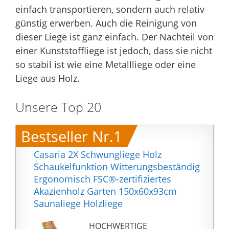
einfach transportieren, sondern auch relativ
günstig erwerben. Auch die Reinigung von
dieser Liege ist ganz einfach. Der Nachteil von
einer Kunststoffliege ist jedoch, dass sie nicht
so stabil ist wie eine Metallliege oder eine
Liege aus Holz.
Unsere Top 20
Bestseller Nr.1
Casaria 2X Schwungliege Holz
Schaukelfunktion Witterungsbeständig
Ergonomisch FSC®-zertifiziertes
Akazienholz Garten 150x60x93cm
Saunaliege Holzliege
HOCHWERTIGE