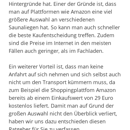
Hintergründe hat. Einer der Gründe ist, dass
man auf Plattformen wie Amazon eine viel
größere Auswahl an verschiedenen
Saunaliegen hat. So kann man auch schneller
die beste Kaufentscheidung treffen. Zudem
sind die Preise im Internet in den meisten
Fällen auch geringer, als im Fachladen.
Ein weiterer Vorteil ist, dass man keine
Anfahrt auf sich nehmen und sich selbst auch
nicht um den Transport kümmern muss, da
zum Beispiel die Shoppingplattfom Amazon
bereits ab einem Einkaufswert von 29 Euro
kostenlos liefert. Damit man auf Grund der
großen Auswahl nicht den Überblick verliert,
haben wir uns dazu entschieden diesen
Ratgeber für Sie zu verfassen.