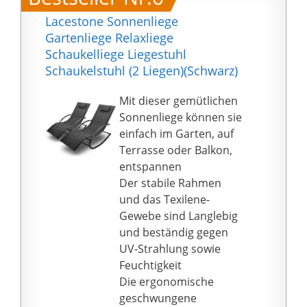
Lacestone Sonnenliege
Gartenliege Relaxliege
Schaukelliege Liegestuhl
Schaukelstuhl (2 Liegen)(Schwarz)
Mit dieser gemütlichen
Sonnenliege können sie
einfach im Garten, auf
Terrasse oder Balkon,
entspannen
Der stabile Rahmen
und das Texilene-
Gewebe sind Langlebig
und beständig gegen
UV-Strahlung sowie
Feuchtigkeit
Die ergonomische
geschwungene