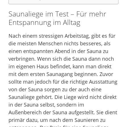
Saunaliege im Test – Für mehr
Entspannung im Alltag
Nach einem stressigen Arbeitstag, gibt es für
die meisten Menschen nichts besseres, als
einen entspannten Abend in der Sauna zu
verbringen. Wenn sich die Sauna dann noch
im eigenen Haus befindet, kann man direkt
mit dem ersten Saunagang beginnen. Zuvor
sollte man jedoch für die richtige Ausstattung
von der Sauna sorgen zu der auch eine
Saunaliege gehört. Die Liege wird nicht direkt
in der Sauna selbst, sondern im
Außenbereich der Sauna aufgestellt. Sie dient
primär dazu, um nach dem Saunieren zu