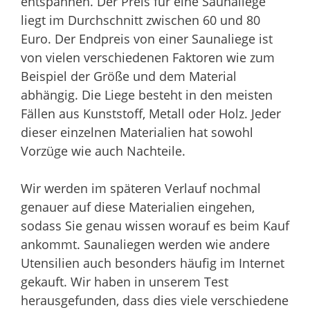
entspannen. Der Preis für eine Saunaliege
liegt im Durchschnitt zwischen 60 und 80
Euro. Der Endpreis von einer Saunaliege ist
von vielen verschiedenen Faktoren wie zum
Beispiel der Größe und dem Material
abhängig. Die Liege besteht in den meisten
Fällen aus Kunststoff, Metall oder Holz. Jeder
dieser einzelnen Materialien hat sowohl
Vorzüge wie auch Nachteile.
Wir werden im späteren Verlauf nochmal
genauer auf diese Materialien eingehen,
sodass Sie genau wissen worauf es beim Kauf
ankommt. Saunaliegen werden wie andere
Utensilien auch besonders häufig im Internet
gekauft. Wir haben in unserem Test
herausgefunden, dass dies viele verschiedene