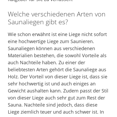
Welche verschiedenen Arten von
Saunaliegen gibt es?
Wie schon erwähnt ist eine Liege nicht sofort
eine hochwertige Liege zum Saunieren.
Saunaliegen können aus verschiedenen
Materialien bestehen, die sowohl Vorteile als
auch Nachteile haben. Zu einer der
beliebtesten Arten gehört die Saunaliege aus
Holz. Der Vorteil von dieser Liege ist, dass sie
sehr hochwertig ist und auch einiges an
Gewicht aushalten kann. Zudem passt der Stil
von dieser Liege auch sehr gut zum Rest der
Sauna. Nachteile sind jedoch, dass diese
Liege ziemlich teuer und auch schwer ist. In