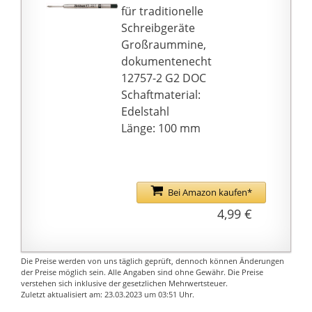
für traditionelle
Schreibgeräte
Großraummine,
dokumentenecht
12757-2 G2 DOC
Schaftmaterial:
Edelstahl
Länge: 100 mm
Bei Amazon kaufen*
4,99 €
Die Preise werden von uns täglich geprüft, dennoch können Änderungen
der Preise möglich sein. Alle Angaben sind ohne Gewähr. Die Preise
verstehen sich inklusive der gesetzlichen Mehrwertsteuer.
Zuletzt aktualisiert am: 23.03.2023 um 03:51 Uhr.