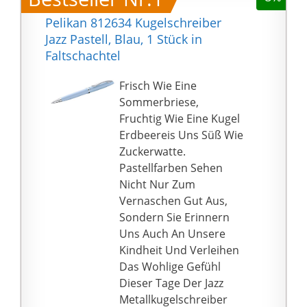
Pelikan 812634 Kugelschreiber
Jazz Pastell, Blau, 1 Stück in
Faltschachtel
Frisch Wie Eine
Sommerbriese,
Fruchtig Wie Eine Kugel
Erdbeereis Uns Süß Wie
Zuckerwatte.
Pastellfarben Sehen
Nicht Nur Zum
Vernaschen Gut Aus,
Sondern Sie Erinnern
Uns Auch An Unsere
Kindheit Und Verleihen
Das Wohlige Gefühl
Dieser Tage Der Jazz
Metallkugelschreiber