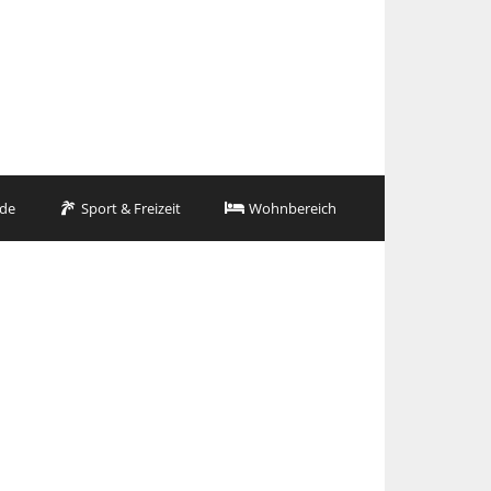
de
Sport & Freizeit
Wohnbereich