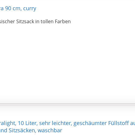
a 90 cm, curry
sischer Sitzsack in tollen Farben
alight, 10 Liter, sehr leichter, geschäumter Füllstoff
und Sitzsäcken, waschbar