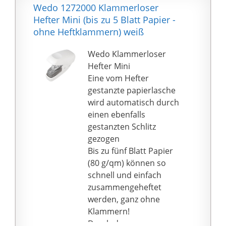
Wedo 1272000 Klammerloser
Hefter Mini (bis zu 5 Blatt Papier -
ohne Heftklammern) weiß
Wedo Klammerloser
Hefter Mini
Eine vom Hefter
gestanzte papierlasche
wird automatisch durch
einen ebenfalls
gestanzten Schlitz
gezogen
Bis zu fünf Blatt Papier
(80 g/qm) können so
schnell und einfach
zusammengeheftet
werden, ganz ohne
Klammern!
Durch das