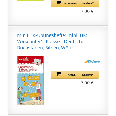
Bei Amazon kaufen*
7,00 €
miniLÜK-Übungshefte: miniLÜK:
Vorschule/1. Klasse - Deutsch:
Buchstaben, Silben, Wörter
Bei Amazon kaufen*
7,00 €