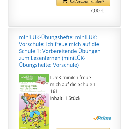
Bei Amazon kaufen*
7,00 €
miniLÜK-Übungshefte: miniLÜK:
Vorschule: Ich freue mich auf die
Schule 1: Vorbereitende Übungen
zum Lesenlernen (miniLÜK-
Übungshefte: Vorschule)
LUeK miniIch freue
mich auf die Schule 1
161
Inhalt: 1 Stück