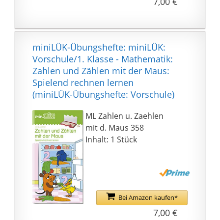
7,00 €
miniLÜK-Übungshefte: miniLÜK:
Vorschule/1. Klasse - Mathematik:
Zahlen und Zählen mit der Maus:
Spielend rechnen lernen
(miniLÜK-Übungshefte: Vorschule)
ML Zahlen u. Zaehlen
mit d. Maus 358
Inhalt: 1 Stück
Bei Amazon kaufen*
7,00 €