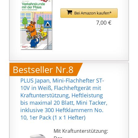
Bei Amazon kaufen*
7,00 €
Bestseller Nr.8
PLUS Japan, Mini-Flachhefter ST-
10V in Weiß, Flachheftgerät mit
Kraftunterstützung, Heftleistung
bis maximal 20 Blatt, Mini Tacker,
inklusive 300 Heftklammern No.
10, 1er Pack (1 x 1 Hefter)
Mit Kraftunterstützung: