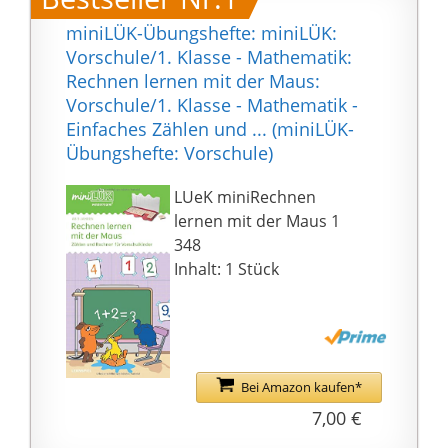
miniLÜK-Übungshefte: miniLÜK:
Vorschule/1. Klasse - Mathematik:
Rechnen lernen mit der Maus:
Vorschule/1. Klasse - Mathematik -
Einfaches Zählen und ... (miniLÜK-
Übungshefte: Vorschule)
LUeK miniRechnen
lernen mit der Maus 1
348
Inhalt: 1 Stück
Bei Amazon kaufen*
7,00 €