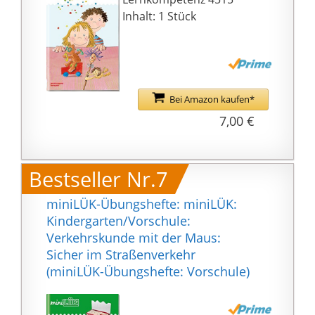
Inhalt: 1 Stück
Bei Amazon kaufen*
7,00 €
Bestseller Nr.7
miniLÜK-Übungshefte: miniLÜK:
Kindergarten/Vorschule:
Verkehrskunde mit der Maus:
Sicher im Straßenverkehr
(miniLÜK-Übungshefte: Vorschule)