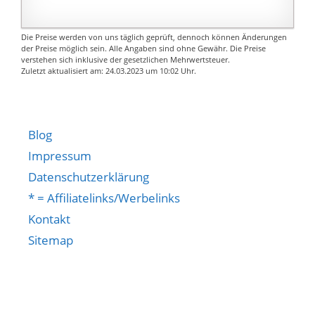
Die Preise werden von uns täglich geprüft, dennoch können Änderungen
der Preise möglich sein. Alle Angaben sind ohne Gewähr. Die Preise
verstehen sich inklusive der gesetzlichen Mehrwertsteuer.
Zuletzt aktualisiert am: 24.03.2023 um 10:02 Uhr.
Blog
Impressum
Datenschutzerklärung
* = Affiliatelinks/Werbelinks
Kontakt
Sitemap