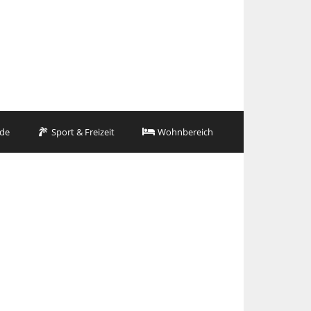
de
Sport & Freizeit
Wohnbereich