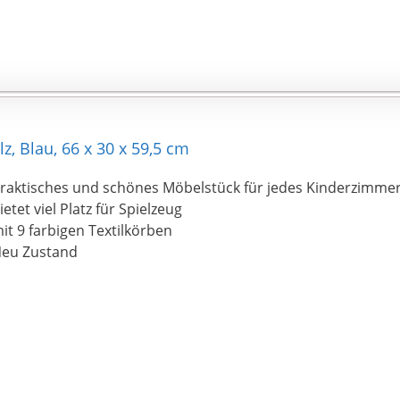
, Blau, 66 x 30 x 59,5 cm
raktisches und schönes Möbelstück für jedes Kinderzimme
ietet viel Platz für Spielzeug
it 9 farbigen Textilkörben
eu Zustand