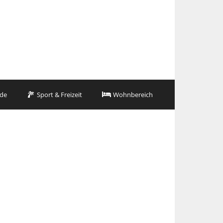
de
Sport & Freizeit
Wohnbereich