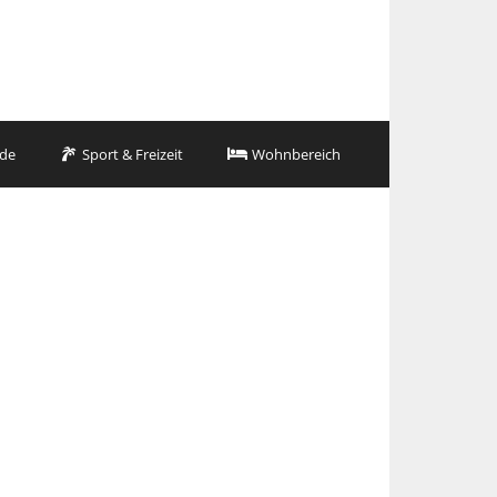
de
Sport & Freizeit
Wohnbereich