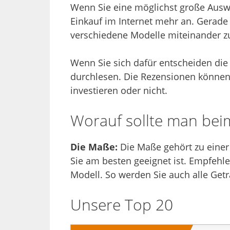
Wenn Sie eine möglichst große Auswa
Einkauf im Internet mehr an. Gerade 
verschiedene Modelle miteinander zu
Wenn Sie sich dafür entscheiden die
durchlesen. Die Rezensionen können 
investieren oder nicht.
Worauf sollte man bei
Die Maße:
Die Maße gehört zu einer
Sie am besten geeignet ist. Empfehle
Modell. So werden Sie auch alle Ge
Unsere Top 20