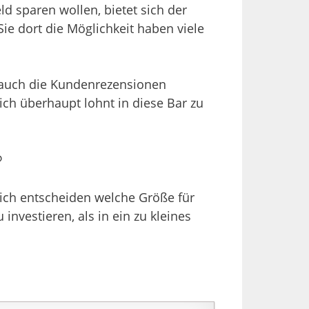
 sparen wollen, bietet sich der
ie dort die Möglichkeit haben viele
h auch die Kundenrezensionen
ch überhaupt lohnt in diese Bar zu
?
lich entscheiden welche Größe für
nvestieren, als in ein zu kleines