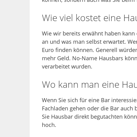
Wie viel kostet eine H
Wie wir bereits erwähnt haben kann d
an und was man selbst erwartet. Wen
Euro finden können. Generell würden
mehr Geld. No-Name Hausbars können
verarbeitet wurden.
Wo kann man eine Hau
Wenn Sie sich für eine Bar interessi
Fachladen gehen oder die Bar auch be
Sie Hausbar direkt begutachten könn
hoch.