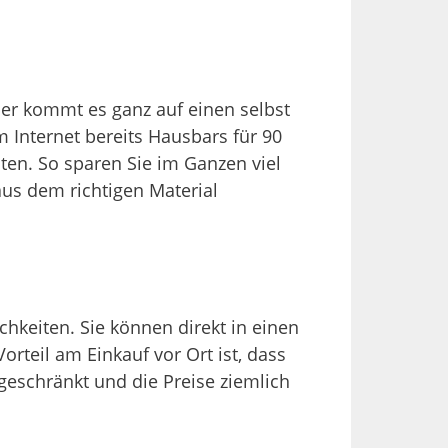
ier kommt es ganz auf einen selbst
 Internet bereits Hausbars für 90
en. So sparen Sie im Ganzen viel
s dem richtigen Material
chkeiten. Sie können direkt in einen
rteil am Einkauf vor Ort ist, dass
geschränkt und die Preise ziemlich