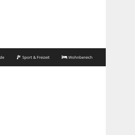
de
Sport & Freizeit
Wohnbereich