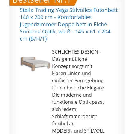
Stella Trading Vega Stilvolles Futonbett
140 x 200 cm - Komfortables
Jugendzimmer Doppelbett in Eiche
Sonoma Optik, weiß - 145 x 61 x 204
cm (B/H/T)
SCHLICHTES DESIGN -
Das gemütliche
Konzept sorgt mit
klaren Linien und
einfacher Formgebung
für einheitliche Eleganz.
Die moderne und
funktionale Optik passt
sich jedem
Schlafzimmerdesign
flexibel an
MODERN und STILVOLL