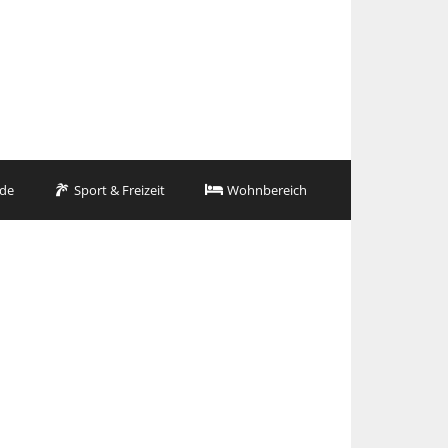
de
Sport & Freizeit
Wohnbereich