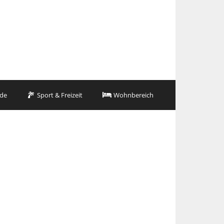
de
Sport & Freizeit
Wohnbereich