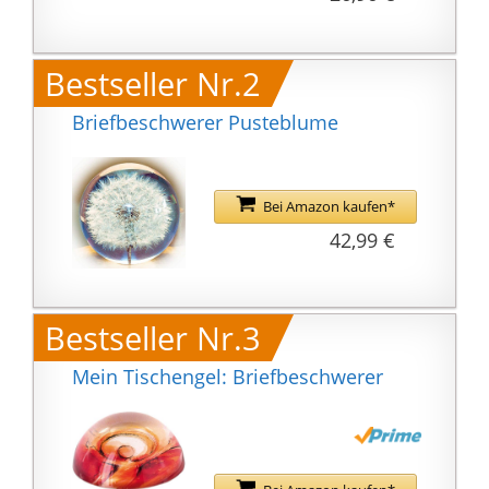
Bestseller Nr.2
Briefbeschwerer Pusteblume
Bei Amazon kaufen*
42,99 €
Bestseller Nr.3
Mein Tischengel: Briefbeschwerer