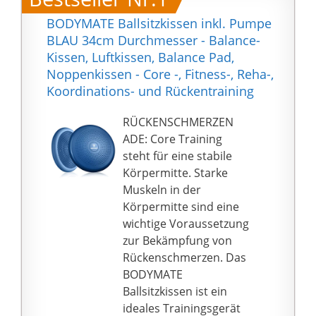
BODYMATE Ballsitzkissen inkl. Pumpe
BLAU 34cm Durchmesser - Balance-
Kissen, Luftkissen, Balance Pad,
Noppenkissen - Core -, Fitness-, Reha-,
Koordinations- und Rückentraining
RÜCKENSCHMERZEN
ADE: Core Training
steht für eine stabile
Körpermitte. Starke
Muskeln in der
Körpermitte sind eine
wichtige Voraussetzung
zur Bekämpfung von
Rückenschmerzen. Das
BODYMATE
Ballsitzkissen ist ein
ideales Trainingsgerät