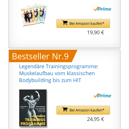
Bei Amazon kaufen*
19,90 €
Bestseller Nr.9
Legendäre Trainingsprogramme:
Muskelaufbau vom klassischen
Bodybuilding bis zum HIT
Bei Amazon kaufen*
24,95 €