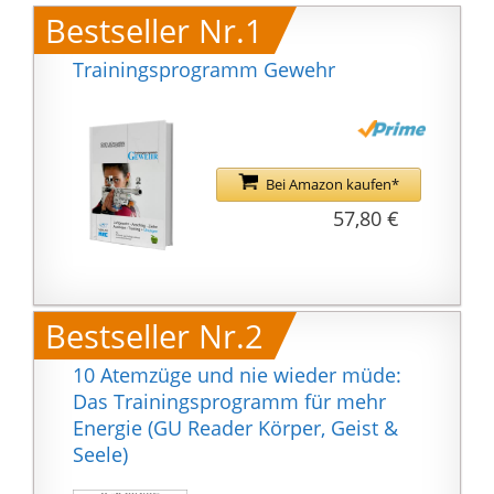
Bestseller Nr.1
Trainingsprogramm Gewehr
Bei Amazon kaufen*
57,80 €
Bestseller Nr.2
10 Atemzüge und nie wieder müde:
Das Trainingsprogramm für mehr
Energie (GU Reader Körper, Geist &
Seele)