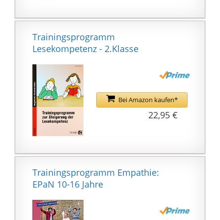
Trainingsprogramm
Lesekompetenz - 2.Klasse
Bei Amazon kaufen*
22,95 €
Trainingsprogramm Empathie:
EPaN 10-16 Jahre