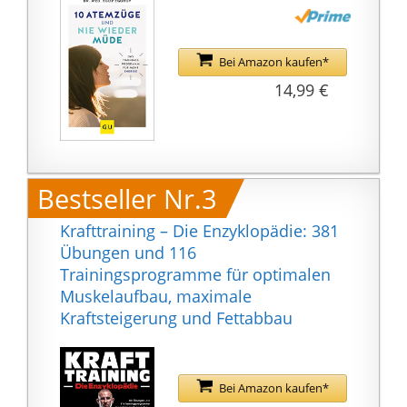
Bei Amazon kaufen*
14,99 €
Bestseller Nr.3
Krafttraining – Die Enzyklopädie: 381
Übungen und 116
Trainingsprogramme für optimalen
Muskelaufbau, maximale
Kraftsteigerung und Fettabbau
Bei Amazon kaufen*