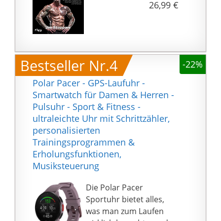
26,99 €
Bestseller Nr.4
-22%
Polar Pacer - GPS-Laufuhr -
Smartwatch für Damen & Herren -
Pulsuhr - Sport & Fitness -
ultraleichte Uhr mit Schrittzähler,
personalisierten
Trainingsprogrammen &
Erholungsfunktionen,
Musiksteuerung
Die Polar Pacer
Sportuhr bietet alles,
was man zum Laufen