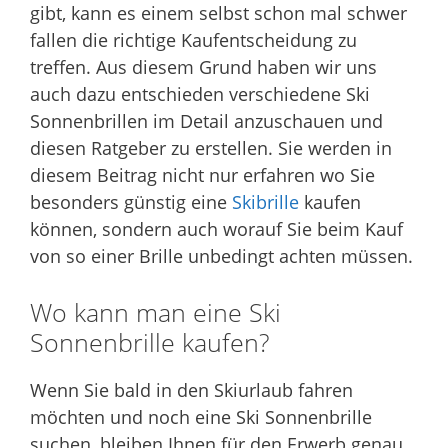
gibt, kann es einem selbst schon mal schwer
fallen die richtige Kaufentscheidung zu
treffen. Aus diesem Grund haben wir uns
auch dazu entschieden verschiedene Ski
Sonnenbrillen im Detail anzuschauen und
diesen Ratgeber zu erstellen. Sie werden in
diesem Beitrag nicht nur erfahren wo Sie
besonders günstig eine
Skibrille
kaufen
können, sondern auch worauf Sie beim Kauf
von so einer Brille unbedingt achten müssen.
Wo kann man eine Ski
Sonnenbrille kaufen?
Wenn Sie bald in den Skiurlaub fahren
möchten und noch eine Ski Sonnenbrille
suchen, bleiben Ihnen für den Erwerb genau