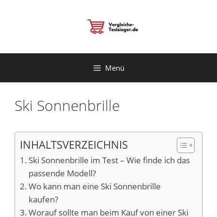
Zum
Inhalt
springen
Menü
Ski Sonnenbrille
INHALTSVERZEICHNIS
Ski Sonnenbrille im Test – Wie finde ich das
passende Modell?
Wo kann man eine Ski Sonnenbrille
kaufen?
Worauf sollte man beim Kauf von einer Ski