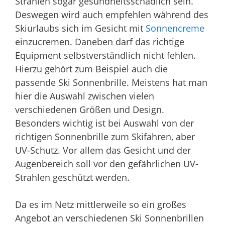
Strahlen sogar gesundheitsschädlich sein.
Deswegen wird auch empfehlen während des
Skiurlaubs sich im Gesicht mit
Sonnencreme
einzucremen. Daneben darf das richtige
Equipment selbstverständlich nicht fehlen.
Hierzu gehört zum Beispiel auch die
passende Ski Sonnenbrille. Meistens hat man
hier die Auswahl zwischen vielen
verschiedenen Größen und Design.
Besonders wichtig ist bei Auswahl von der
richtigen Sonnenbrille zum Skifahren, aber
UV-Schutz. Vor allem das Gesicht und der
Augenbereich soll vor den gefährlichen UV-
Strahlen geschützt werden.
Da es im Netz mittlerweile so ein großes
Angebot an verschiedenen Ski Sonnenbrillen