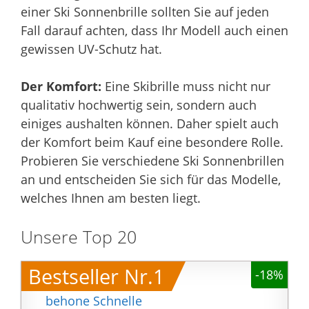
einer Ski Sonnenbrille sollten Sie auf jeden
Fall darauf achten, dass Ihr Modell auch einen
gewissen UV-Schutz hat.
Der Komfort:
Eine Skibrille muss nicht nur
qualitativ hochwertig sein, sondern auch
einiges aushalten können. Daher spielt auch
der Komfort beim Kauf eine besondere Rolle.
Probieren Sie verschiedene Ski Sonnenbrillen
an und entscheiden Sie sich für das Modelle,
welches Ihnen am besten liegt.
Unsere Top 20
Bestseller Nr.1
-18%
behone Schnelle