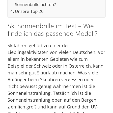
Sonnenbrille achten?
Unsere Top 20
Ski Sonnenbrille im Test – Wie
finde ich das passende Modell?
Skifahren gehört zu einer der
Lieblingsaktivitäten von vielen Deutschen. Vor
allem in bekannten Gebieten wie zum
Beispiel der Schweiz oder in Österreich, kann
man sehr gut Skiurlaub machen. Was viele
Anfänger beim Skifahren vergessen oder
nicht bewusst genug wahrnehmen ist die
Sonneneinstrahlung. Tatsächlich ist die
Sonneneinstrahlung oben auf den Bergen
ziemlich groß und kann auf Grund den UV-