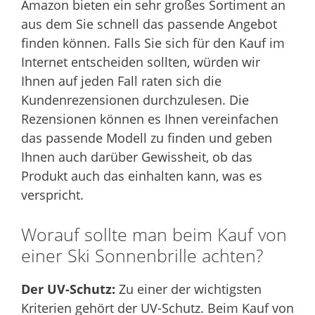
Amazon bieten ein sehr großes Sortiment an
aus dem Sie schnell das passende Angebot
finden können. Falls Sie sich für den Kauf im
Internet entscheiden sollten, würden wir
Ihnen auf jeden Fall raten sich die
Kundenrezensionen durchzulesen. Die
Rezensionen können es Ihnen vereinfachen
das passende Modell zu finden und geben
Ihnen auch darüber Gewissheit, ob das
Produkt auch das einhalten kann, was es
verspricht.
Worauf sollte man beim Kauf von
einer Ski Sonnenbrille achten?
Der UV-Schutz:
Zu einer der wichtigsten
Kriterien gehört der UV-Schutz. Beim Kauf von