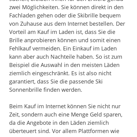
zwei Möglichkeiten. Sie können direkt in den
Fachladen gehen oder die Skibrille bequem
von Zuhause aus dem Internet bestellen. Der
Vorteil am Kauf im Laden ist, dass Sie die
Brille anprobieren können und somit einen
Fehlkauf vermeiden. Ein Einkauf im Laden
kann aber auch Nachteile haben. So ist zum
Beispiel die Auswahl in den meisten Läden
ziemlich eingeschränkt. Es ist also nicht
garantiert, dass Sie die passende Ski
Sonnenbrille finden werden.
Beim Kauf im Internet können Sie nicht nur
Zeit, sondern auch eine Menge Geld sparen,
da die Angebote in den Läden ziemlich
überteuert sind. Vor allem Plattformen wie