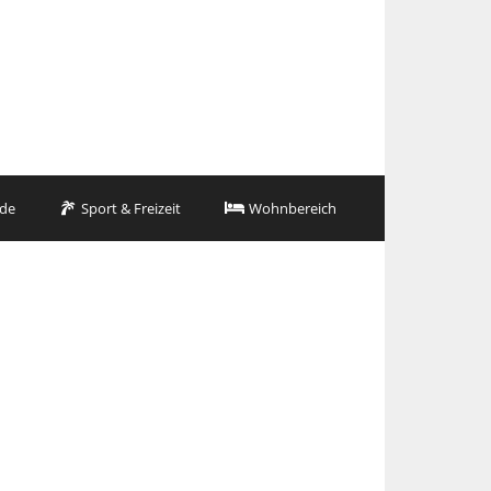
de
Sport & Freizeit
Wohnbereich