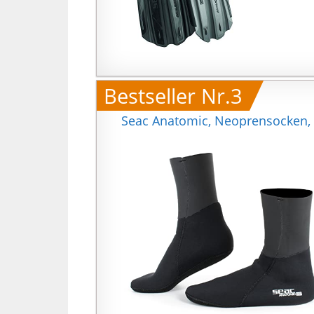
Bestseller Nr.3
Seac Anatomic, Neoprensocken,