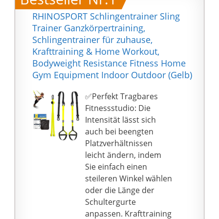
RHINOSPORT Schlingentrainer Sling
Trainer Ganzkörpertraining,
Schlingentrainer für zuhause,
Krafttraining & Home Workout,
Bodyweight Resistance Fitness Home
Gym Equipment Indoor Outdoor (Gelb)
✅Perfekt Tragbares
Fitnessstudio: Die
Intensität lässt sich
auch bei beengten
Platzverhältnissen
leicht ändern, indem
Sie einfach einen
steileren Winkel wählen
oder die Länge der
Schultergurte
anpassen. Krafttraining