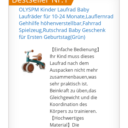
OLYSPM Kinder Laufrad Baby
Laufräder für 10-24 Monate,Lauflernrad
Gehhilfe höhenverstellbar,Fahrrad
Spielzeug,Rutschrad Baby Geschenk
für Ersten Geburtstag(Grün)
【Einfache Bedienung】
Ihr Kind muss dieses
Laufrad nach dem
Auspacken nicht mehr
zusammenbauen,was
sehr praktisch ist.
Beinkraft zu üben,das
Gleichgewicht und die
Koordination des
Körpers zu trainieren.
【Hochwertiges
Material】Die