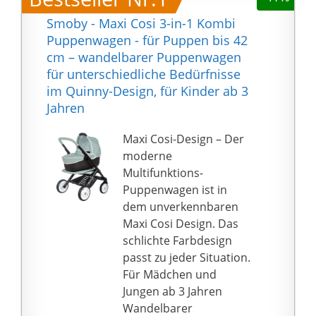
Smoby - Maxi Cosi 3-in-1 Kombi
Puppenwagen - für Puppen bis 42
cm – wandelbarer Puppenwagen
für unterschiedliche Bedürfnisse
im Quinny-Design, für Kinder ab 3
Jahren
Maxi Cosi-Design – Der
moderne
Multifunktions-
Puppenwagen ist in
dem unverkennbaren
Maxi Cosi Design. Das
schlichte Farbdesign
passt zu jeder Situation.
Für Mädchen und
Jungen ab 3 Jahren
Wandelbarer