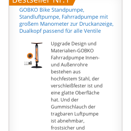
GOBKO Bike Standpumpe,
Standluftpumpe, Fahrradpumpe mit
großem Manometer zur Druckanzeige,
Dualkopf passend für alle Ventile
Upgrade Design und
Materialien-GOBKO
Fahrradpumpe Innen-
und Außenrohre
bestehen aus
hochfestem Stahl, der
verschleißfester ist und
eine glatte Oberfläche
hat. Und der
Gummischlauch der
tragbaren Luftpumpe
ist abnehmbar,
frostsicher und