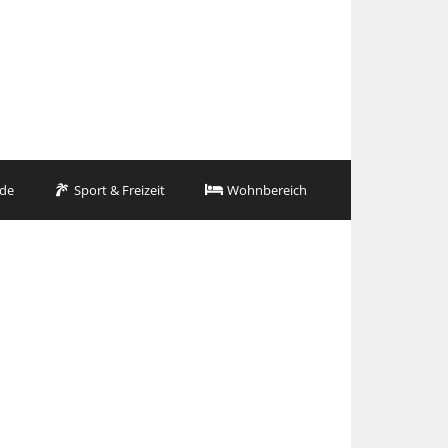
de
Sport & Freizeit
Wohnbereich