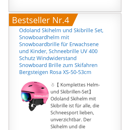
Bestseller Nr.4
Odoland Skihelm und Skibrille Set,
Snowboardhelm mit
Snowboardbrille für Erwachsene
und Kinder, Schneebrille UV 400
Schutz Windwiderstand
Snowboard Brille zum Skifahren
Bergsteigen Rosa XS-50-53cm
☃【 Komplettes Helm-
und Skibrillen-Set】
Odoland Skihelm mit
Skibrille ist für alle, die
Schneesport lieben,
unverzichtbar. Der
Skihelm und die