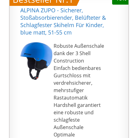
ALPINA ZUPO - Sicherer,
Stoßabsorbierender, Belüfteter &
Schlagfester Skihelm Für Kinder,
blue matt, 51-55 cm
Robuste Außenschale
dank der 3 Shell
Construction
Einfach bedienbares
Gurtschloss mit
verdrehsicherer,
mehrstufiger
Rastautomatik
Hardshell garantiert
eine robuste und
schlagfeste
Außenschale
Optimale