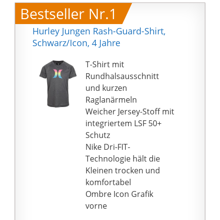
Bestseller Nr.1
Hurley Jungen Rash-Guard-Shirt,
Schwarz/Icon, 4 Jahre
T-Shirt mit
Rundhalsausschnitt
und kurzen
Raglanärmeln
Weicher Jersey-Stoff mit
integriertem LSF 50+
Schutz
Nike Dri-FIT-
Technologie hält die
Kleinen trocken und
komfortabel
Ombre Icon Grafik
vorne