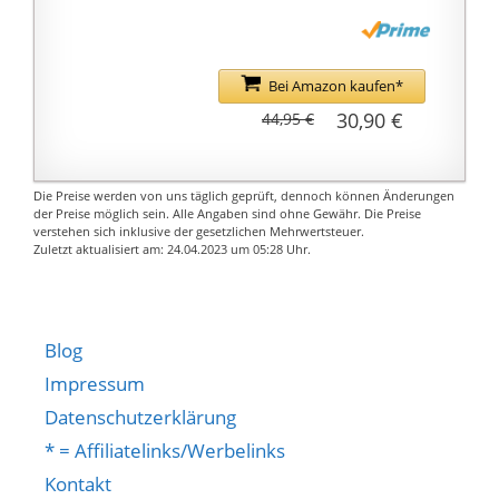
Bei Amazon kaufen*
30,90 €
44,95 €
Die Preise werden von uns täglich geprüft, dennoch können Änderungen
der Preise möglich sein. Alle Angaben sind ohne Gewähr. Die Preise
verstehen sich inklusive der gesetzlichen Mehrwertsteuer.
Zuletzt aktualisiert am: 24.04.2023 um 05:28 Uhr.
Blog
Impressum
Datenschutzerklärung
* = Affiliatelinks/Werbelinks
Kontakt