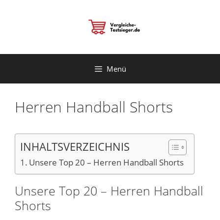
Zum
Inhalt
springen
Menü
Herren Handball Shorts
INHALTSVERZEICHNIS
Unsere Top 20 – Herren Handball Shorts
Unsere Top 20 – Herren Handball
Shorts