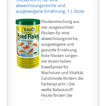
abwechslungsreiche und
ausgewogene Ernährung, 1 L Dose
Flockenmischung aus
vier ausgesuchten
Flocken für eine
abwechslungsreiche,
ausgewogene und
gesunde Ernährung
Rote Flocken sorgen
mit ihrem hohen
Eiweißanteil für
Wachstum und Vitalität,
Carotinoide fördern die
Farbenpracht / Die
weiße Ballaststoff-
Flocke fördert die
Verdauung