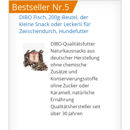
Bestseller Nr.5
DIBO Fisch, 200g-Beutel, der
kleine Snack oder Leckerli für
Zwischendurch, Hundefutter
DIBO-Qualitätsfutter
Naturkausnacks aus
deutscher Herstellung
ohne chemische
Zusätze und
Konservierungsstoffe
ohne Zucker oder
Karamell, natürliche
Ernährung
Qualitätshersteller seit
über 30 Jahren