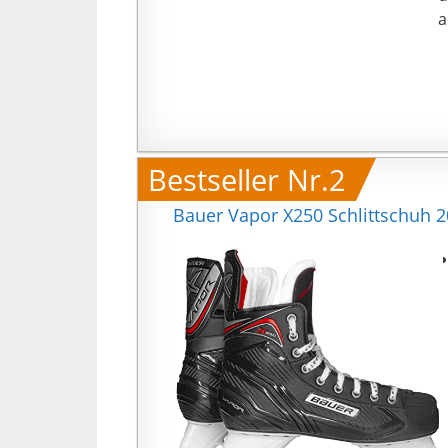
a
Bestseller Nr.2
Bauer Vapor X250 Schlittschuh 2