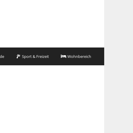
de
Sport & Freizeit
Wohnbereich