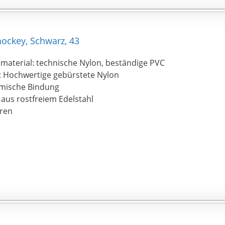
ockey, Schwarz, 43
material: technische Nylon, beständige PVC
: Hochwertige gebürstete Nylon
mische Bindung
 aus rostfreiem Edelstahl
ren