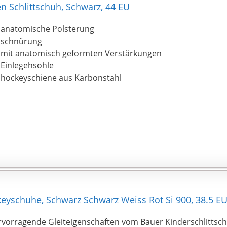
n Schlittschuh, Schwarz, 44 EU
anatomische Polsterung
schnürung
mit anatomisch geformten Verstärkungen
Einlegehsohle
hockeyschiene aus Karbonstahl
eyschuhe, Schwarz Schwarz Weiss Rot Si 900, 38.5 E
rvorragende Gleiteigenschaften vom Bauer Kinderschlittsch