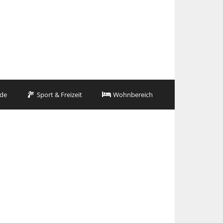
de
Sport & Freizeit
Wohnbereich