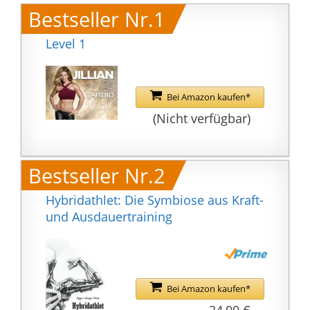
Bestseller Nr.1
Level 1
Bei Amazon kaufen*
(Nicht verfügbar)
Bestseller Nr.2
Hybridathlet: Die Symbiose aus Kraft-
und Ausdauertraining
Bei Amazon kaufen*