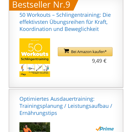
Bestseller Nr.9
50 Workouts – Schlingentraining: Die
effektivsten Übungsreihen für Kraft,
Koordination und Beweglichkeit
Bei Amazon kaufen*
9,49 €
Optimiertes Ausdauertraining:
Trainingsplanung / Leistungsaufbau /
Ernährungstips