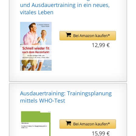
und Ausdauertraining in ein neues,
vitales Leben
Bei Amazon kaufen*
12,99 €
Ausdauertraining: Trainingsplanung
mittels WHO-Test
Bei Amazon kaufen*
15,99 €