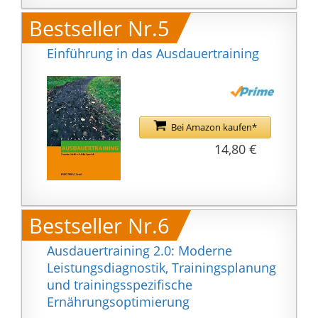
Bestseller Nr.5
Einführung in das Ausdauertraining
Bei Amazon kaufen*
14,80 €
Bestseller Nr.6
Ausdauertraining 2.0: Moderne
Leistungsdiagnostik, Trainingsplanung
und trainingsspezifische
Ernährungsoptimierung