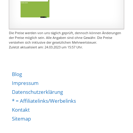
Die Preise werden von uns täglich geprüft, dennoch können Änderungen
der Preise möglich sein. Alle Angaben sind ohne Gewähr. Die Preise
verstehen sich inklusive der gesetzlichen Mehrwertsteuer.
Zuletzt aktualisiert am: 24.03.2023 um 15:57 Uhr.
Blog
Impressum
Datenschutzerklärung
* = Affiliatelinks/Werbelinks
Kontakt
Sitemap