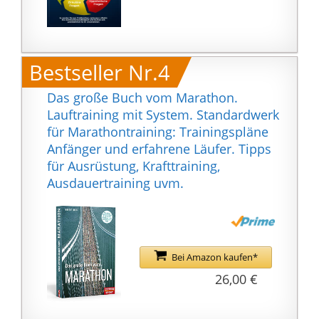
Bestseller Nr.4
Das große Buch vom Marathon.
Lauftraining mit System. Standardwerk
für Marathontraining: Trainingspläne
Anfänger und erfahrene Läufer. Tipps
für Ausrüstung, Krafttraining,
Ausdauertraining uvm.
Bei Amazon kaufen*
26,00 €