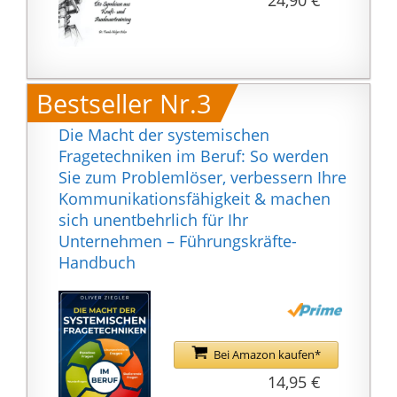
24,90 €
Bestseller Nr.3
Die Macht der systemischen
Fragetechniken im Beruf: So werden
Sie zum Problemlöser, verbessern Ihre
Kommunikationsfähigkeit & machen
sich unentbehrlich für Ihr
Unternehmen – Führungskräfte-
Handbuch
Bei Amazon kaufen*
14,95 €