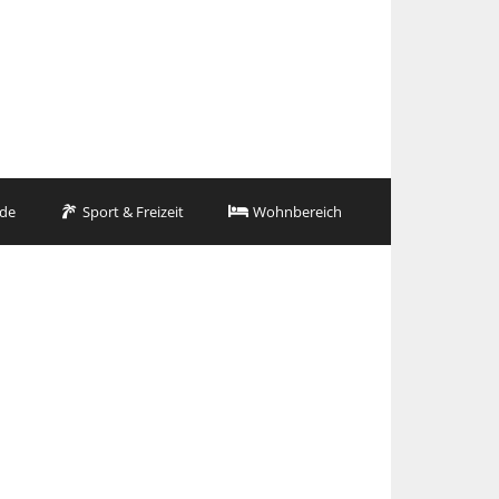
de
Sport & Freizeit
Wohnbereich