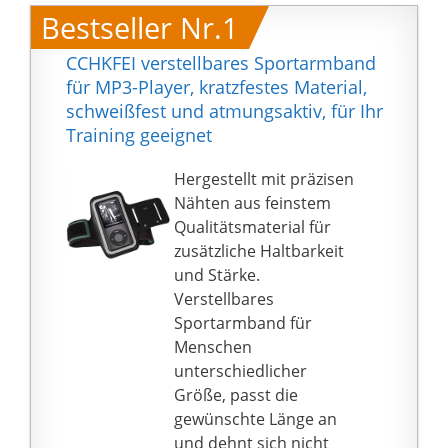
Bestseller Nr.1
CCHKFEI verstellbares Sportarmband
für MP3-Player, kratzfestes Material,
schweißfest und atmungsaktiv, für Ihr
Training geeignet
Hergestellt mit präzisen
Nähten aus feinstem
Qualitätsmaterial für
zusätzliche Haltbarkeit
und Stärke.
Verstellbares
Sportarmband für
Menschen
unterschiedlicher
Größe, passt die
gewünschte Länge an
und dehnt sich nicht