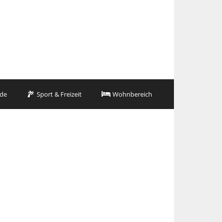
de
Sport & Freizeit
Wohnbereich