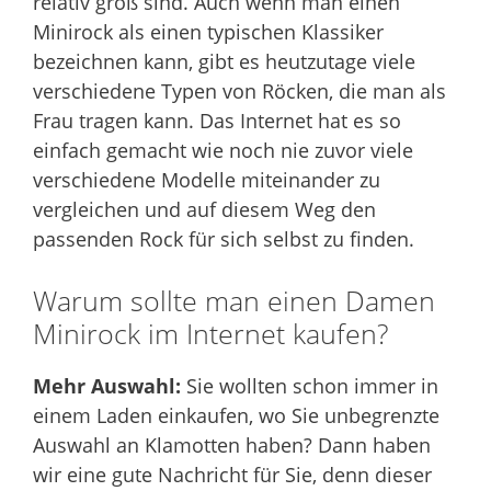
relativ groß sind. Auch wenn man einen
Minirock als einen typischen Klassiker
bezeichnen kann, gibt es heutzutage viele
verschiedene Typen von Röcken, die man als
Frau tragen kann. Das Internet hat es so
einfach gemacht wie noch nie zuvor viele
verschiedene Modelle miteinander zu
vergleichen und auf diesem Weg den
passenden Rock für sich selbst zu finden.
Warum sollte man einen Damen
Minirock im Internet kaufen?
Mehr Auswahl:
Sie wollten schon immer in
einem Laden einkaufen, wo Sie unbegrenzte
Auswahl an Klamotten haben? Dann haben
wir eine gute Nachricht für Sie, denn dieser