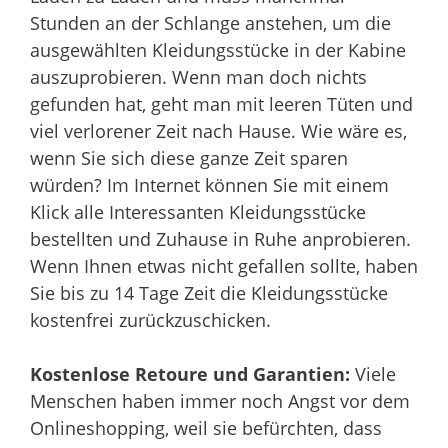
Stunden an der Schlange anstehen, um die
ausgewählten Kleidungsstücke in der Kabine
auszuprobieren. Wenn man doch nichts
gefunden hat, geht man mit leeren Tüten und
viel verlorener Zeit nach Hause. Wie wäre es,
wenn Sie sich diese ganze Zeit sparen
würden? Im Internet können Sie mit einem
Klick alle Interessanten Kleidungsstücke
bestellten und Zuhause in Ruhe anprobieren.
Wenn Ihnen etwas nicht gefallen sollte, haben
Sie bis zu 14 Tage Zeit die Kleidungsstücke
kostenfrei zurückzuschicken.
Kostenlose Retoure und Garantien:
Viele
Menschen haben immer noch Angst vor dem
Onlineshopping, weil sie befürchten, dass