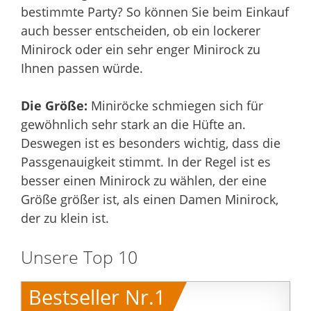
bestimmte Party? So können Sie beim Einkauf
auch besser entscheiden, ob ein lockerer
Minirock oder ein sehr enger Minirock zu
Ihnen passen würde.
Die Größe:
Miniröcke schmiegen sich für
gewöhnlich sehr stark an die Hüfte an.
Deswegen ist es besonders wichtig, dass die
Passgenauigkeit stimmt. In der Regel ist es
besser einen Minirock zu wählen, der eine
Größe größer ist, als einen Damen Minirock,
der zu klein ist.
Unsere Top 10
Bestseller Nr.1