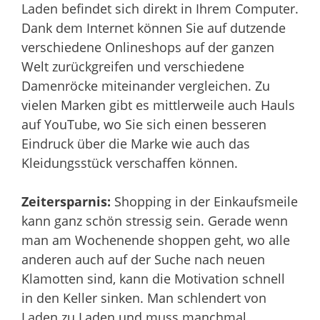
Laden befindet sich direkt in Ihrem Computer.
Dank dem Internet können Sie auf dutzende
verschiedene Onlineshops auf der ganzen
Welt zurückgreifen und verschiedene
Damenröcke miteinander vergleichen. Zu
vielen Marken gibt es mittlerweile auch Hauls
auf YouTube, wo Sie sich einen besseren
Eindruck über die Marke wie auch das
Kleidungsstück verschaffen können.
Zeitersparnis:
Shopping in der Einkaufsmeile
kann ganz schön stressig sein. Gerade wenn
man am Wochenende shoppen geht, wo alle
anderen auch auf der Suche nach neuen
Klamotten sind, kann die Motivation schnell
in den Keller sinken. Man schlendert von
Laden zu Laden und muss manchmal