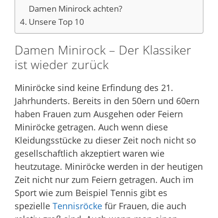
Damen Minirock achten?
Unsere Top 10
Damen Minirock – Der Klassiker
ist wieder zurück
Miniröcke sind keine Erfindung des 21.
Jahrhunderts. Bereits in den 50ern und 60ern
haben Frauen zum Ausgehen oder Feiern
Miniröcke getragen. Auch wenn diese
Kleidungsstücke zu dieser Zeit noch nicht so
gesellschaftlich akzeptiert waren wie
heutzutage. Miniröcke werden in der heutigen
Zeit nicht nur zum Feiern getragen. Auch im
Sport wie zum Beispiel Tennis gibt es
spezielle
Tennisröcke
für Frauen, die auch