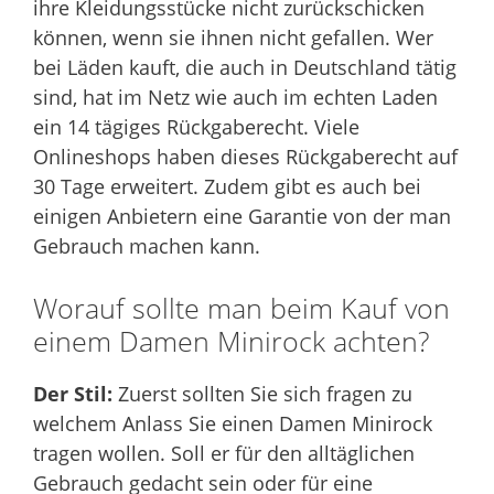
ihre Kleidungsstücke nicht zurückschicken
können, wenn sie ihnen nicht gefallen. Wer
bei Läden kauft, die auch in Deutschland tätig
sind, hat im Netz wie auch im echten Laden
ein 14 tägiges Rückgaberecht. Viele
Onlineshops haben dieses Rückgaberecht auf
30 Tage erweitert. Zudem gibt es auch bei
einigen Anbietern eine Garantie von der man
Gebrauch machen kann.
Worauf sollte man beim Kauf von
einem Damen Minirock achten?
Der Stil:
Zuerst sollten Sie sich fragen zu
welchem Anlass Sie einen Damen Minirock
tragen wollen. Soll er für den alltäglichen
Gebrauch gedacht sein oder für eine