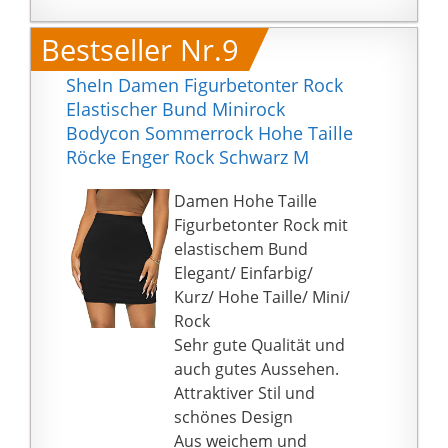
Bestseller Nr.9
SheIn Damen Figurbetonter Rock
Elastischer Bund Minirock
Bodycon Sommerrock Hohe Taille
Röcke Enger Rock Schwarz M
Damen Hohe Taille
Figurbetonter Rock mit
elastischem Bund
Elegant/ Einfarbig/
Kurz/ Hohe Taille/ Mini/
Rock
Sehr gute Qualität und
auch gutes Aussehen.
Attraktiver Stil und
schönes Design
Aus weichem und