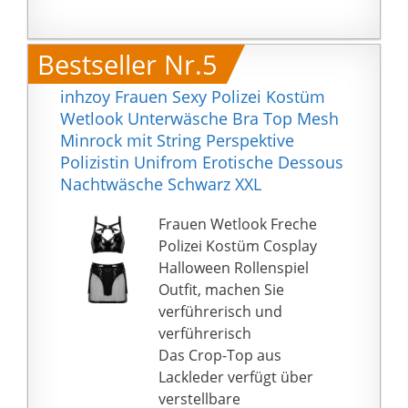
Bestseller Nr.5
inhzoy Frauen Sexy Polizei Kostüm
Wetlook Unterwäsche Bra Top Mesh
Minrock mit String Perspektive
Polizistin Unifrom Erotische Dessous
Nachtwäsche Schwarz XXL
Frauen Wetlook Freche
Polizei Kostüm Cosplay
Halloween Rollenspiel
Outfit, machen Sie
verführerisch und
verführerisch
Das Crop-Top aus
Lackleder verfügt über
verstellbare