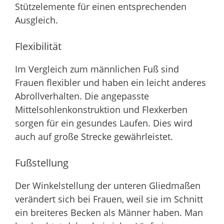
Stützelemente für einen entsprechenden
Ausgleich.
Flexibilität
Im Vergleich zum männlichen Fuß sind
Frauen flexibler und haben ein leicht anderes
Abrollverhalten. Die angepasste
Mittelsohlenkonstruktion und Flexkerben
sorgen für ein gesundes Laufen. Dies wird
auch auf große Strecke gewährleistet.
Fußstellung
Der Winkelstellung der unteren Gliedmaßen
verändert sich bei Frauen, weil sie im Schnitt
ein breiteres Becken als Männer haben. Man