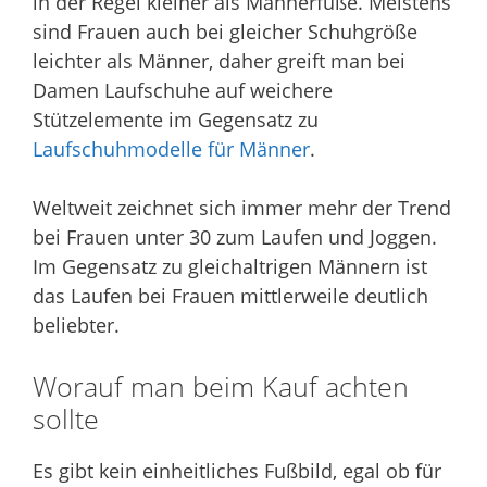
in der Regel kleiner als Männerfüße. Meistens
sind Frauen auch bei gleicher Schuhgröße
leichter als Männer, daher greift man bei
Damen Laufschuhe auf weichere
Stützelemente im Gegensatz zu
Laufschuhmodelle für Männer
.
Weltweit zeichnet sich immer mehr der Trend
bei Frauen unter 30 zum Laufen und Joggen.
Im Gegensatz zu gleichaltrigen Männern ist
das Laufen bei Frauen mittlerweile deutlich
beliebter.
Worauf man beim Kauf achten
sollte
Es gibt kein einheitliches Fußbild, egal ob für