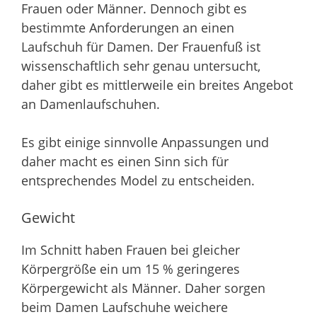
Frauen oder Männer. Dennoch gibt es
bestimmte Anforderungen an einen
Laufschuh für Damen. Der Frauenfuß ist
wissenschaftlich sehr genau untersucht,
daher gibt es mittlerweile ein breites Angebot
an Damenlaufschuhen.
Es gibt einige sinnvolle Anpassungen und
daher macht es einen Sinn sich für
entsprechendes Model zu entscheiden.
Gewicht
Im Schnitt haben Frauen bei gleicher
Körpergröße ein um 15 % geringeres
Körpergewicht als Männer. Daher sorgen
beim Damen Laufschuhe weichere