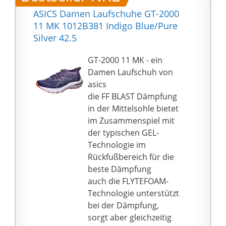
ASICS Damen Laufschuhe GT-2000
11 MK 1012B381 Indigo Blue/Pure
Silver 42.5
GT-2000 11 MK - ein
Damen Laufschuh von
asics
die FF BLAST Dämpfung
in der Mittelsohle bietet
im Zusammenspiel mit
der typischen GEL-
Technologie im
Rückfußbereich für die
beste Dämpfung
auch die FLYTEFOAM-
Technologie unterstützt
bei der Dämpfung,
sorgt aber gleichzeitig