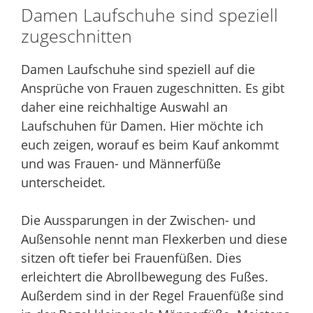
Damen Laufschuhe sind speziell
zugeschnitten
Damen Laufschuhe sind speziell auf die
Ansprüche von Frauen zugeschnitten. Es gibt
daher eine reichhaltige Auswahl an
Laufschuhen für Damen. Hier möchte ich
euch zeigen, worauf es beim Kauf ankommt
und was Frauen- und Männerfüße
unterscheidet.
Die Aussparungen in der Zwischen- und
Außensohle nennt man Flexkerben und diese
sitzen oft tiefer bei Frauenfüßen. Dies
erleichtert die Abrollbewegung des Fußes.
Außerdem sind in der Regel Frauenfüße sind