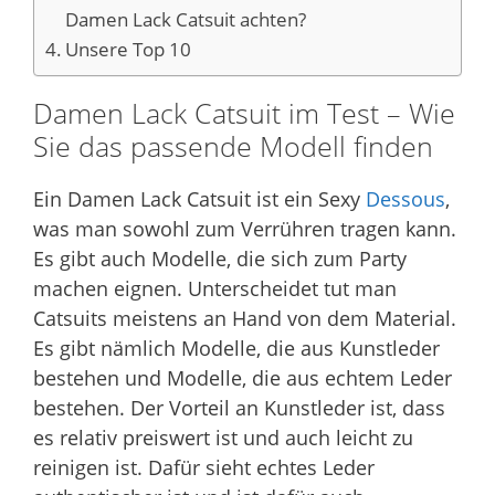
Damen Lack Catsuit achten?
Unsere Top 10
Damen Lack Catsuit im Test – Wie
Sie das passende Modell finden
Ein Damen Lack Catsuit ist ein Sexy
Dessous
,
was man sowohl zum Verrühren tragen kann.
Es gibt auch Modelle, die sich zum Party
machen eignen. Unterscheidet tut man
Catsuits meistens an Hand von dem Material.
Es gibt nämlich Modelle, die aus Kunstleder
bestehen und Modelle, die aus echtem Leder
bestehen. Der Vorteil an Kunstleder ist, dass
es relativ preiswert ist und auch leicht zu
reinigen ist. Dafür sieht echtes Leder