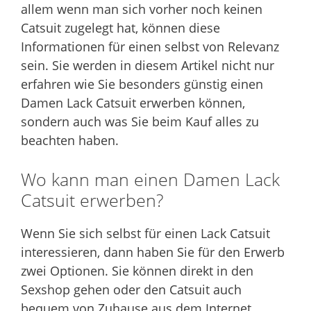
allem wenn man sich vorher noch keinen
Catsuit zugelegt hat, können diese
Informationen für einen selbst von Relevanz
sein. Sie werden in diesem Artikel nicht nur
erfahren wie Sie besonders günstig einen
Damen Lack Catsuit erwerben können,
sondern auch was Sie beim Kauf alles zu
beachten haben.
Wo kann man einen Damen Lack
Catsuit erwerben?
Wenn Sie sich selbst für einen Lack Catsuit
interessieren, dann haben Sie für den Erwerb
zwei Optionen. Sie können direkt in den
Sexshop gehen oder den Catsuit auch
bequem von Zuhause aus dem Internet