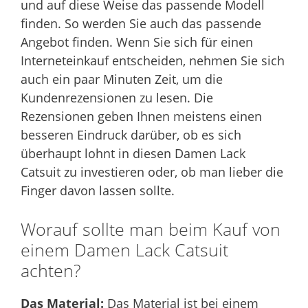
und auf diese Weise das passende Modell
finden. So werden Sie auch das passende
Angebot finden. Wenn Sie sich für einen
Interneteinkauf entscheiden, nehmen Sie sich
auch ein paar Minuten Zeit, um die
Kundenrezensionen zu lesen. Die
Rezensionen geben Ihnen meistens einen
besseren Eindruck darüber, ob es sich
überhaupt lohnt in diesen Damen Lack
Catsuit zu investieren oder, ob man lieber die
Finger davon lassen sollte.
Worauf sollte man beim Kauf von
einem Damen Lack Catsuit
achten?
Das Material:
Das Material ist bei einem