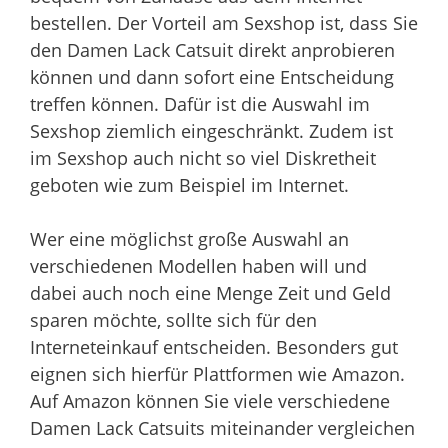
bestellen. Der Vorteil am Sexshop ist, dass Sie
den Damen Lack Catsuit direkt anprobieren
können und dann sofort eine Entscheidung
treffen können. Dafür ist die Auswahl im
Sexshop ziemlich eingeschränkt. Zudem ist
im Sexshop auch nicht so viel Diskretheit
geboten wie zum Beispiel im Internet.
Wer eine möglichst große Auswahl an
verschiedenen Modellen haben will und
dabei auch noch eine Menge Zeit und Geld
sparen möchte, sollte sich für den
Interneteinkauf entscheiden. Besonders gut
eignen sich hierfür Plattformen wie Amazon.
Auf Amazon können Sie viele verschiedene
Damen Lack Catsuits miteinander vergleichen