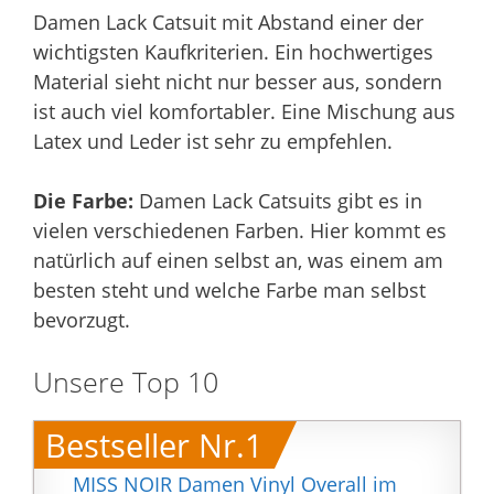
Damen Lack Catsuit mit Abstand einer der
wichtigsten Kaufkriterien. Ein hochwertiges
Material sieht nicht nur besser aus, sondern
ist auch viel komfortabler. Eine Mischung aus
Latex und Leder ist sehr zu empfehlen.
Die Farbe:
Damen Lack Catsuits gibt es in
vielen verschiedenen Farben. Hier kommt es
natürlich auf einen selbst an, was einem am
besten steht und welche Farbe man selbst
bevorzugt.
Unsere Top 10
Bestseller Nr.1
MISS NOIR Damen Vinyl Overall im