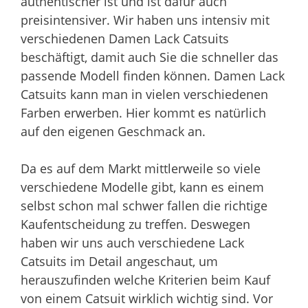
authentischer ist und ist dafür auch
preisintensiver. Wir haben uns intensiv mit
verschiedenen Damen Lack Catsuits
beschäftigt, damit auch Sie die schneller das
passende Modell finden können. Damen Lack
Catsuits kann man in vielen verschiedenen
Farben erwerben. Hier kommt es natürlich
auf den eigenen Geschmack an.
Da es auf dem Markt mittlerweile so viele
verschiedene Modelle gibt, kann es einem
selbst schon mal schwer fallen die richtige
Kaufentscheidung zu treffen. Deswegen
haben wir uns auch verschiedene Lack
Catsuits im Detail angeschaut, um
herauszufinden welche Kriterien beim Kauf
von einem Catsuit wirklich wichtig sind. Vor