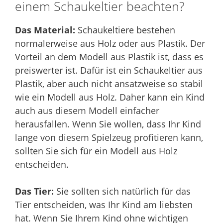
einem Schaukeltier beachten?
Das Material:
Schaukeltiere bestehen
normalerweise aus Holz oder aus Plastik. Der
Vorteil an dem Modell aus Plastik ist, dass es
preiswerter ist. Dafür ist ein Schaukeltier aus
Plastik, aber auch nicht ansatzweise so stabil
wie ein Modell aus Holz. Daher kann ein Kind
auch aus diesem Modell einfacher
herausfallen. Wenn Sie wollen, dass Ihr Kind
lange von diesem Spielzeug profitieren kann,
sollten Sie sich für ein Modell aus Holz
entscheiden.
Das Tier:
Sie sollten sich natürlich für das
Tier entscheiden, was Ihr Kind am liebsten
hat. Wenn Sie Ihrem Kind ohne wichtigen