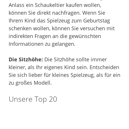
Anlass ein Schaukeltier kaufen wollen,
können Sie direkt nachfragen. Wenn Sie
Ihrem Kind das Spielzeug zum Geburtstag
schenken wollen, können Sie versuchen mit
indirekten Fragen an die gewünschten
Informationen zu gelangen.
Die Sitzhöhe:
Die Sitzhöhe sollte immer
kleiner, als Ihr eigenes Kind sein. Entscheiden
Sie sich lieber für kleines Spielzeug, als für ein
zu großes Modell.
Unsere Top 20