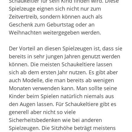
Schaukeltier für sein Kind finden wird. Diese
Spielzeuge eignen sich nicht nur zum
Zeitvertreib, sondern können auch als
Geschenk zum Geburtstag oder an
Weihnachten weitergegeben werden.
Der Vorteil an diesen Spielzeugen ist, dass sie
bereits in sehr jungen Jahren genutzt werden
können. Die meisten Schaukeltiere lassen
sich ab dem ersten Jahr nutzen. Es gibt aber
auch Modelle, die man bereits ab wenigen
Monaten verwenden kann. Man sollte seine
Kinder beim Spielen natürlich niemals aus
den Augen lassen. Für Schaukeltiere gibt es
generell aber nicht so viele
Sicherheitsbedenken wie bei anderen
Spielzeugen. Die Sitzhöhe beträgt meistens