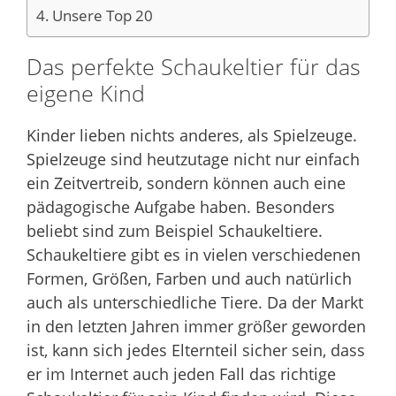
Unsere Top 20
Das perfekte Schaukeltier für das
eigene Kind
Kinder lieben nichts anderes, als Spielzeuge.
Spielzeuge sind heutzutage nicht nur einfach
ein Zeitvertreib, sondern können auch eine
pädagogische Aufgabe haben. Besonders
beliebt sind zum Beispiel Schaukeltiere.
Schaukeltiere gibt es in vielen verschiedenen
Formen, Größen, Farben und auch natürlich
auch als unterschiedliche Tiere. Da der Markt
in den letzten Jahren immer größer geworden
ist, kann sich jedes Elternteil sicher sein, dass
er im Internet auch jeden Fall das richtige