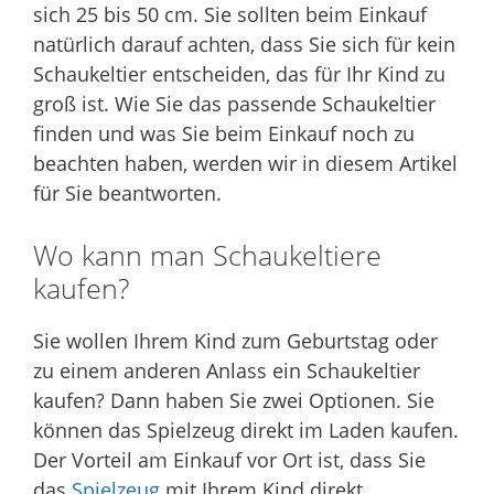
sich 25 bis 50 cm. Sie sollten beim Einkauf
natürlich darauf achten, dass Sie sich für kein
Schaukeltier entscheiden, das für Ihr Kind zu
groß ist. Wie Sie das passende Schaukeltier
finden und was Sie beim Einkauf noch zu
beachten haben, werden wir in diesem Artikel
für Sie beantworten.
Wo kann man Schaukeltiere
kaufen?
Sie wollen Ihrem Kind zum Geburtstag oder
zu einem anderen Anlass ein Schaukeltier
kaufen? Dann haben Sie zwei Optionen. Sie
können das Spielzeug direkt im Laden kaufen.
Der Vorteil am Einkauf vor Ort ist, dass Sie
das
Spielzeug
mit Ihrem Kind direkt