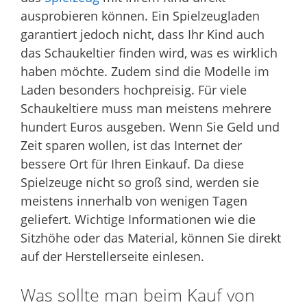
ausprobieren können. Ein Spielzeugladen
garantiert jedoch nicht, dass Ihr Kind auch
das Schaukeltier finden wird, was es wirklich
haben möchte. Zudem sind die Modelle im
Laden besonders hochpreisig. Für viele
Schaukeltiere muss man meistens mehrere
hundert Euros ausgeben. Wenn Sie Geld und
Zeit sparen wollen, ist das Internet der
bessere Ort für Ihren Einkauf. Da diese
Spielzeuge nicht so groß sind, werden sie
meistens innerhalb von wenigen Tagen
geliefert. Wichtige Informationen wie die
Sitzhöhe oder das Material, können Sie direkt
auf der Herstellerseite einlesen.
Was sollte man beim Kauf von