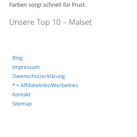
Farben sorgt schnell für Frust.
Unsere Top 10 – Malset
Blog
Impressum
Datenschutzerklärung
* = Affiliatelinks/Werbelinks
Kontakt
Sitemap