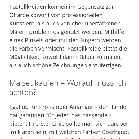
Pastellkreiden können im Gegensatz zur
Ölfarbe sowohl von professionellen
Künstlern, als auch von eher unerfahrenen
Malern problemlos genutzt werden. Mithilfe
eines Pinsels oder mit den Fingern werden
die Farben vermischt. Pastellkreide bietet die
Möglichkeit, sowohl damit Bilder zu malen,
als auch schöne Zeichnungen anzufertigen.
Malset kaufen – Worauf muss ich
achten?
Egal ob für Profis oder Anfänger – der Handel
hat garantiert für jeden das passende zu
bieten. In erster Linie sollte man sich darüber
im klaren sein, mit welchen Farben überhaupt