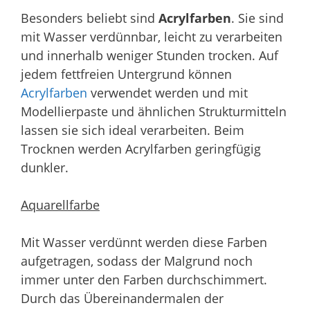
Besonders beliebt sind
Acrylfarben
. Sie sind
mit Wasser verdünnbar, leicht zu verarbeiten
und innerhalb weniger Stunden trocken. Auf
jedem fettfreien Untergrund können
Acrylfarben
verwendet werden und mit
Modellierpaste und ähnlichen Strukturmitteln
lassen sie sich ideal verarbeiten. Beim
Trocknen werden Acrylfarben geringfügig
dunkler.
Aquarellfarbe
Mit Wasser verdünnt werden diese Farben
aufgetragen, sodass der Malgrund noch
immer unter den Farben durchschimmert.
Durch das Übereinandermalen der