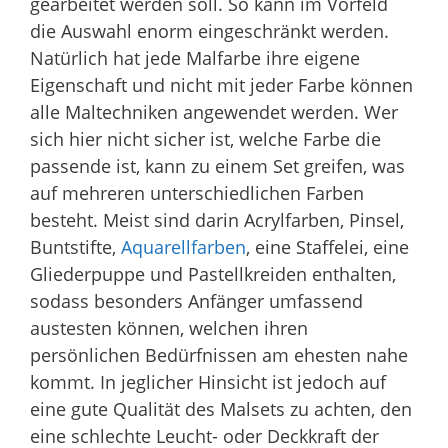
gearbeitet werden soll. So kann im Vorfeld
die Auswahl enorm eingeschränkt werden.
Natürlich hat jede Malfarbe ihre eigene
Eigenschaft und nicht mit jeder Farbe können
alle Maltechniken angewendet werden. Wer
sich hier nicht sicher ist, welche Farbe die
passende ist, kann zu einem Set greifen, was
auf mehreren unterschiedlichen Farben
besteht. Meist sind darin Acrylfarben, Pinsel,
Buntstifte,
Aquarellfarben
, eine Staffelei, eine
Gliederpuppe und Pastellkreiden enthalten,
sodass besonders Anfänger umfassend
austesten können, welchen ihren
persönlichen Bedürfnissen am ehesten nahe
kommt. In jeglicher Hinsicht ist jedoch auf
eine gute Qualität des Malsets zu achten, den
eine schlechte Leucht- oder Deckkraft der