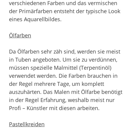
verschiedenen Farben und das vermischen
der Primärfarben entsteht der typische Look
eines Aquarellbildes.
Ölfarben
Da Ölfarben sehr zäh sind, werden sie meist
in Tuben angeboten. Um sie zu verdünnen,
müssen spezielle Malmittel (Terpentinöl)
verwendet werden. Die Farben brauchen in
der Regel mehrere Tage, um komplett
auszuhärten. Das Malen mit Ölfarbe benötigt
in der Regel Erfahrung, weshalb meist nur
Profi – Künstler mit diesen arbeiten.
Pastellkreiden