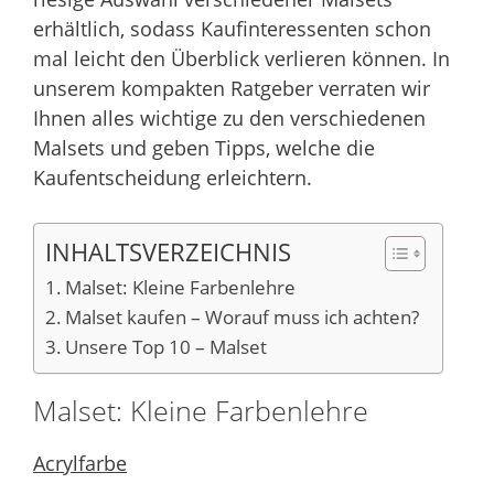
erhältlich, sodass Kaufinteressenten schon
mal leicht den Überblick verlieren können. In
unserem kompakten Ratgeber verraten wir
Ihnen alles wichtige zu den verschiedenen
Malsets und geben Tipps, welche die
Kaufentscheidung erleichtern.
INHALTSVERZEICHNIS
Malset: Kleine Farbenlehre
Malset kaufen – Worauf muss ich achten?
Unsere Top 10 – Malset
Malset: Kleine Farbenlehre
Acrylfarbe