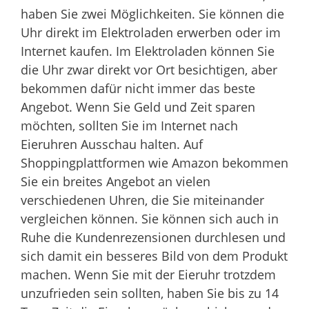
haben Sie zwei Möglichkeiten. Sie können die
Uhr direkt im Elektroladen erwerben oder im
Internet kaufen. Im Elektroladen können Sie
die Uhr zwar direkt vor Ort besichtigen, aber
bekommen dafür nicht immer das beste
Angebot. Wenn Sie Geld und Zeit sparen
möchten, sollten Sie im Internet nach
Eieruhren Ausschau halten. Auf
Shoppingplattformen wie Amazon bekommen
Sie ein breites Angebot an vielen
verschiedenen Uhren, die Sie miteinander
vergleichen können. Sie können sich auch in
Ruhe die Kundenrezensionen durchlesen und
sich damit ein besseres Bild von dem Produkt
machen. Wenn Sie mit der Eieruhr trotzdem
unzufrieden sein sollten, haben Sie bis zu 14