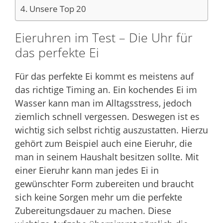
Unsere Top 20
Eieruhren im Test – Die Uhr für
das perfekte Ei
Für das perfekte Ei kommt es meistens auf
das richtige Timing an. Ein kochendes Ei im
Wasser kann man im Alltagsstress, jedoch
ziemlich schnell vergessen. Deswegen ist es
wichtig sich selbst richtig auszustatten. Hierzu
gehört zum Beispiel auch eine Eieruhr, die
man in seinem Haushalt besitzen sollte. Mit
einer Eieruhr kann man jedes Ei in
gewünschter Form zubereiten und braucht
sich keine Sorgen mehr um die perfekte
Zubereitungsdauer zu machen. Diese