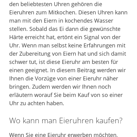
den beliebtesten Uhren gehören die
Eieruhren zum Mitkochen. Diesen Uhren kann
man mit den Eiern in kochendes Wasser
stellen. Sobald das Ei dann die gewünschte
Härte erreicht hat, ertönt ein Signal von der
Uhr. Wenn man selbst keine Erfahrungen mit
der Zubereitung von Eiern hat und sich damit
schwer tut, ist diese Eieruhr am besten für
einen geeignet. In diesem Beitrag werden wir
Ihnen die Vorzüge von einer Eieruhr näher
bringen. Zudem werden wir Ihnen noch
erläutern worauf Sie beim Kauf von so einer
Uhr zu achten haben.
Wo kann man Eieruhren kaufen?
Wenn Sie eine Eieruhr erwerben möchten,