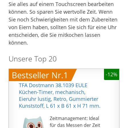
Sie alles auf einem Touchscreen bearbeiten
können. So sparen Sie wertvolle Zeit. Wenn
Sie noch Schwierigkeiten mit dem Zubereiten
von Eiern haben, sollten Sie sich für eine Uhr
entscheiden, die Sie mitkochen lassen
können.
Unsere Top 20
Bestseller Nr.1
-12%
TFA Dostmann 38.1039 EULE
Küchen-Timer, mechanisch,
Eieruhr lustig, Retro, Gummierter
Kunststoff, L 61 x B 61 x H 71 mm.
Zeitmanagement: Ideal
für das Messen der Zeit