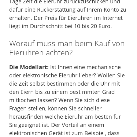
Tage Zeit die Eieruhr zurückzuschicken und
dafür eine Rückerstattung auf Ihrem Konto zu
erhalten. Der Preis für Eieruhren im Internet
liegt im Durchschnitt bei 10 bis 20 Euro.
Worauf muss man beim Kauf von
Eieruhren achten?
Die Modellart:
Ist Ihnen eine mechanische
oder elektronische Eieruhr lieber? Wollen Sie
die Zeit selbst bestimmen oder die Uhr mit
den Eiern bis zu einem bestimmten Grad
mitkochen lassen? Wenn Sie sich diese
Fragen stellen, können Sie schneller
herausfinden welche Eieruhr am besten für
Sie geeignet ist. Der Vorteil an einem
elektronischen Gerät ist zum Beispiel, dass