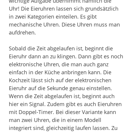
wichtige Aufgabe übernimmt nämlich die
Uhr! Die Eieruhren lassen sich grundsätzlich
in zwei Kategorien einteilen. Es gibt
mechanische Uhren. Diese Uhren muss man
aufdrehen.
Sobald die Zeit abgelaufen ist, beginnt die
Eieruhr dann an zu klingen. Dann gibt es noch
elektronische Uhren, die man auch ganz
einfach in der Küche anbringen kann. Die
Kochzeit lässt sich auf der elektronischen
Eieruhr auf die Sekunde genau einstellen.
Wenn die Zeit abgelaufen ist, beginnt auch
hier ein Signal. Zudem gibt es auch Eieruhren
mit Doppel-Timer. Bei dieser Variante kann
man zwei Uhren, die in einem Modell
integriert sind, gleichzeitig laufen lassen. Zu