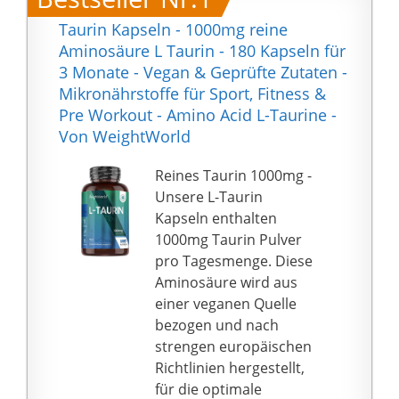
Taurin Kapseln - 1000mg reine
Aminosäure L Taurin - 180 Kapseln für
3 Monate - Vegan & Geprüfte Zutaten -
Mikronährstoffe für Sport, Fitness &
Pre Workout - Amino Acid L-Taurine -
Von WeightWorld
Reines Taurin 1000mg -
Unsere L-Taurin
Kapseln enthalten
1000mg Taurin Pulver
pro Tagesmenge. Diese
Aminosäure wird aus
einer veganen Quelle
bezogen und nach
strengen europäischen
Richtlinien hergestellt,
für die optimale